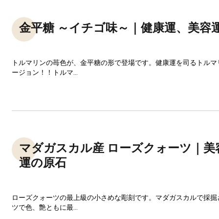
金平糖 ～イチゴ味～｜健康運、美容
トルマリンの苺色が、金平糖の形で登場です。健康運を司るトルマ
ージョン！！トルマ...
マダガスカル産 ローズクォーツ｜美
運の原石
ローズクォーツの最上級の小さめな彫刻です。マダガスカルで採掘
ツで色、艶ともに最...