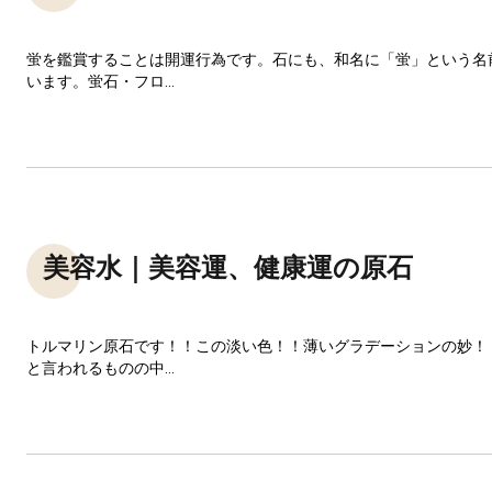
蛍を鑑賞することは開運行為です。石にも、和名に「蛍」という名
います。蛍石・フロ...
美容水｜美容運、健康運の原石
トルマリン原石です！！この淡い色！！薄いグラデーションの妙！
と言われるものの中...