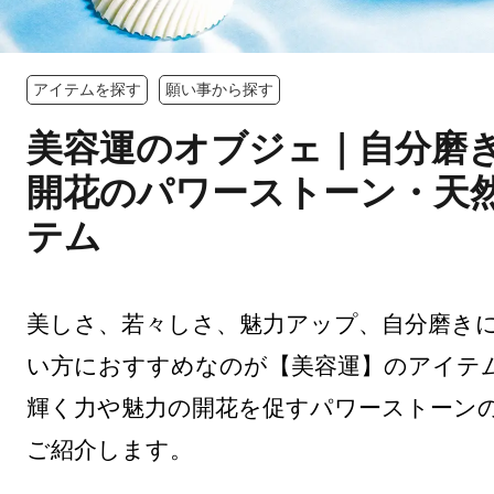
アイテムを探す
願い事から探す
美容運のオブジェ｜自分磨
開花のパワーストーン・天
テム
美しさ、若々しさ、魅力アップ、自分磨き
い方におすすめなのが【美容運】のアイテ
輝く力や魅力の開花を促すパワーストーン
ご紹介します。