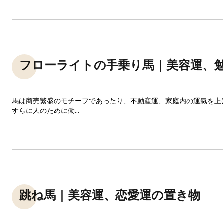
フローライトの手乗り馬｜美容運、
馬は商売繁盛のモチーフであったり、不動産運、家庭内の運氣を上
すらに人のために働...
跳ね馬｜美容運、恋愛運の置き物