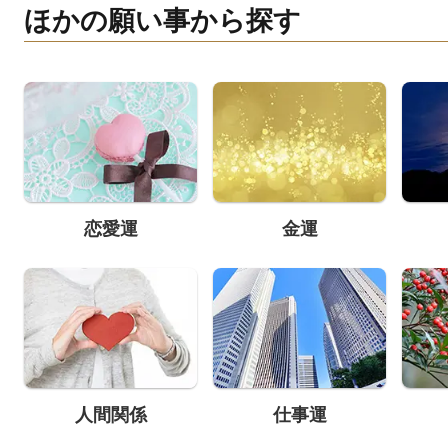
ほかの願い事から探す
恋愛運
金運
人間関係
仕事運