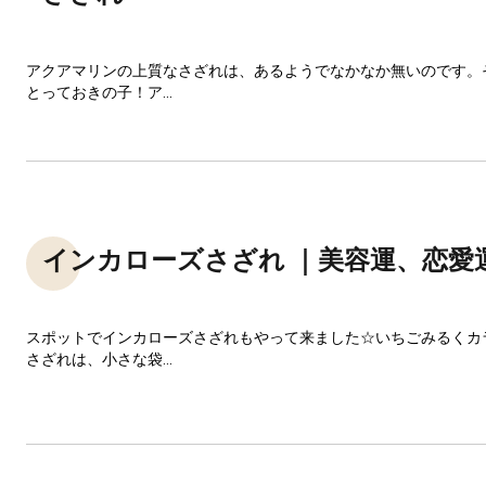
アクアマリンの上質なさざれは、あるようでなかなか無いのです。
とっておきの子！ア...
インカローズさざれ ｜美容運、恋愛
スポットでインカローズさざれもやって来ました☆いちごみるくカ
さざれは、小さな袋...