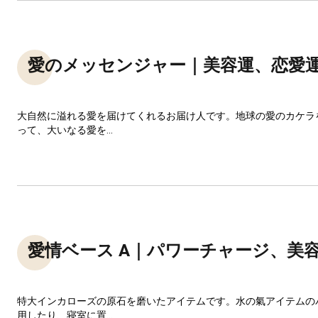
愛のメッセンジャー｜美容運、恋愛
大自然に溢れる愛を届けてくれるお届け人です。地球の愛のカケラ
って、大いなる愛を...
愛情ベース A｜パワーチャージ、美
特大インカローズの原石を磨いたアイテムです。水の氣アイテムの
用したり、寝室に置...