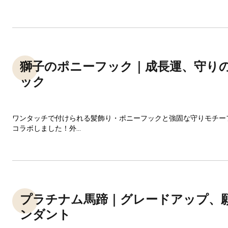
獅子のポニーフック｜成長運、守り
ック
ワンタッチで付けられる髪飾り・ポニーフックと強固な守りモチー
コラボしました！外...
プラチナム馬蹄｜グレードアップ、
ンダント