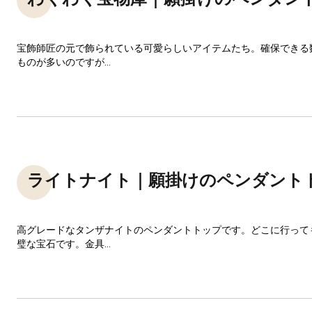
宝飾師匠の元で飾られている可愛らしいアイテムたち。確保できる
ものが多いのですが...
ライトナイト｜願掛けのペンダント
高グレードなタンザナイトのペンダントトップです。どこに行って
璧な宝石です。金具...