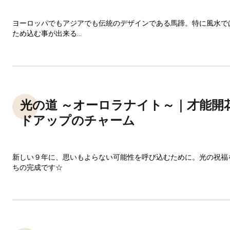
ヨーロッパでもアジアでも伝統のデザインである馬蹄。特に風水で
ため込む事が出来る...
光の道 ～オーロラナイト～｜才能開
ドアップのチャーム
新しい９年に、思いもよらない可能性を呼び込むために。光の祝福
ちの完成です☆