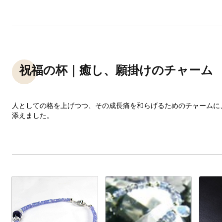
祝福の杯｜癒し、願掛けのチャーム
人としての格を上げつつ、その成長痛を和らげるためのチャームに
添えました。