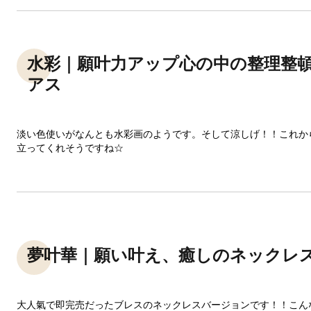
水彩｜願叶力アップ心の中の整理整
アス
淡い色使いがなんとも水彩画のようです。そして涼しげ！！これか
立ってくれそうですね☆
夢叶華｜願い叶え、癒しのネックレ
大人氣で即完売だったブレスのネックレスバージョンです！！こん