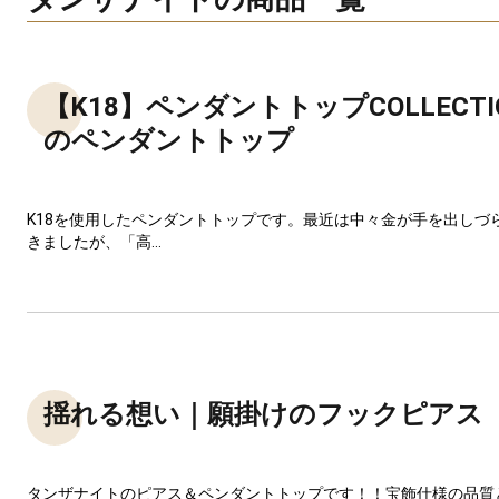
【K18】ペンダントトップCOLLECT
のペンダントトップ
K18を使用したペンダントトップです。最近は中々金が手を出しづ
きましたが、「高...
揺れる想い｜願掛けのフックピアス
タンザナイトのピアス＆ペンダントトップです！！宝飾仕様の品質