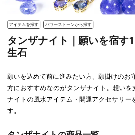
アイテムを探す
パワーストーンから探す
タンザナイト｜願いを宿す1
生石
願いを込めて前に進みたい方、願掛けのお
方におすすめなのがタンザナイト。想いを
ナイトの風水アイテム・開運アクセサリー
す。
タンザナイトの商品一覧