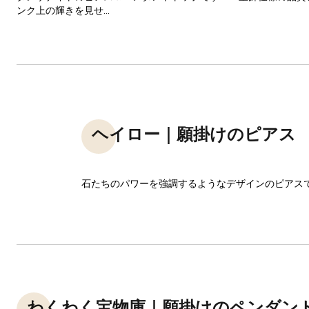
ンク上の輝きを見せ...
ヘイロー｜願掛けのピアス
石たちのパワーを強調するようなデザインのピアス
わくわく宝物庫｜願掛けのペンダン