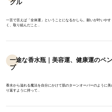
グル
一言で言えば「全体運」ということになるかしら。願いが叶いやす
く、取り組んだこと...
一途な香水瓶｜美容運、健康運のペ
プ
香水から溢れる魔法を自分にかけて肌のターンオーバーのように美
り返すように持って...