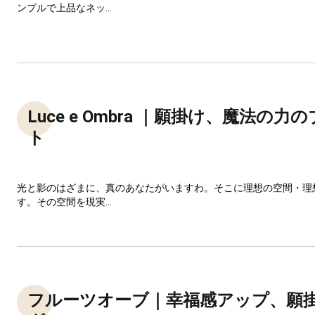
ンプルで上品なネッ...
Luce e Ombra ｜願掛け、魔法の
ト
光と影のはざまに、真のあなたがいますわ。そこに理想の空間・理
す。その空間を現実...
フルーツオーブ｜幸福感アップ、願