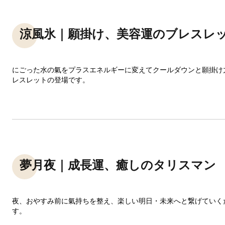
涼風氷｜願掛け、美容運のブレスレ
にごった水の氣をプラスエネルギーに変えてクールダウンと願掛け
レスレットの登場です。
夢月夜｜成長運、癒しのタリスマン
夜、おやすみ前に氣持ちを整え、楽しい明日・未来へと繋げていく
す。