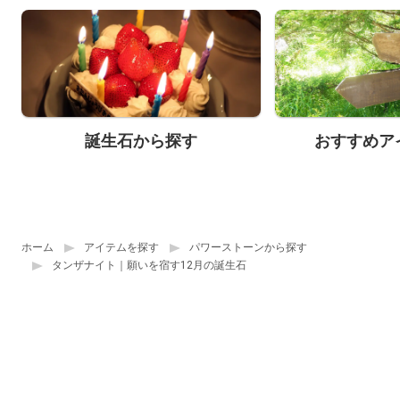
誕生石から探す
おすすめア
ホーム
アイテムを探す
パワーストーンから探す
タンザナイト｜願いを宿す12月の誕生石