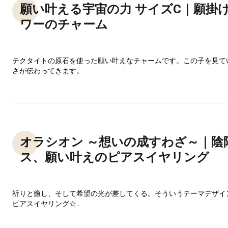
願い叶える宇宙の力 サイズC｜願掛
ワーのチャーム
テクタイトの原石を使った願い叶えなチャームです。この子を見て
さが伝わってきます。
オラシオン ～想いの成すわざ～｜陰
ス、願い叶えのピアスイヤリング
祈りと癒し、そして希望の光が差してくる。そういうテーマデザイ
ピアスイヤリング☆...