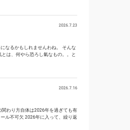
2026.7.23
になるかもしれませんわね。 そんな
氣とは、何やら恐ろし氣なもの。。と
2026.7.16
の関わり方自体は2026年を過ぎても有
ル不可欠 2026年に入って、繰り返