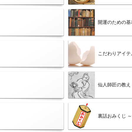
開運のための基
こだわりアイテ
仙人師匠の教え
裏話おみくじ 