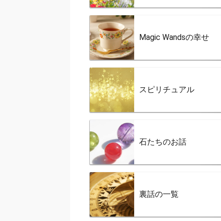
Magic Wandsの幸せ
スピリチュアル
石たちのお話
裏話の一覧