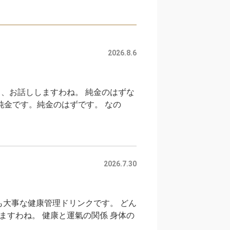
2026.8.6
、お話ししますわね。 純金のはずな
。 純金です。純金のはずです。 なの
2026.7.30
ちらも大事な健康管理ドリンクです。 どん
すわね。 健康と運氣の関係 身体の