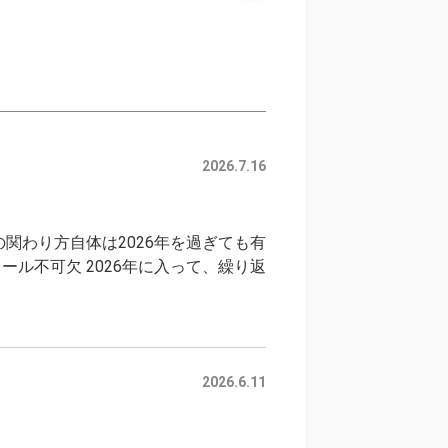
2026.7.16
の関わり方自体は2026年を過ぎても有
ル不可欠 2026年に入って、繰り返
2026.6.11