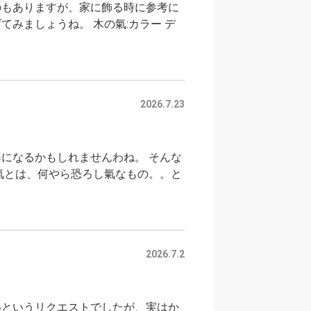
のもありますが、家に飾る時に参考に
みましょうね。 木の氣:カラー デ
2026.7.23
になるかもしれませんわね。 そんな
氣とは、何やら恐ろし氣なもの。。と
2026.7.2
いというリクエストでしたが、実はか