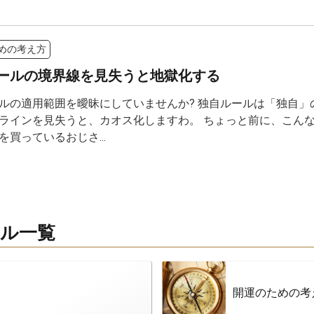
めの考え方
ールの境界線を見失うと地獄化する
ルの適用範囲を曖昧にしていませんか? 独自ルールは「独自」
ラインを見失うと、カオス化しますわ。 ちょっと前に、こんな
を買っているおじさ...
ル一覧
開運のための考