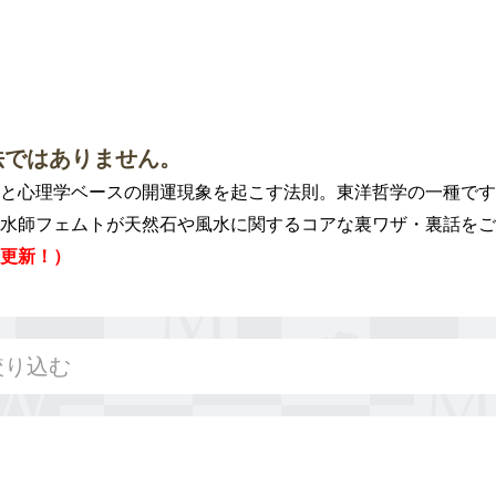
法ではありません。
と心理学ベースの開運現象を起こす法則。東洋哲学の一種です
水師フェムトが天然石や風水に関するコアな裏ワザ・裏話をご
更新！）