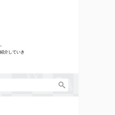
。

紹介していき