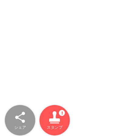
シェア
スタンプ