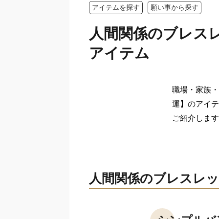
アイテムを探す
願い事から探す
人間関係のブレス
アイテム
職場・家族・
運】のアイテ
ご紹介します
人間関係のブレスレッ