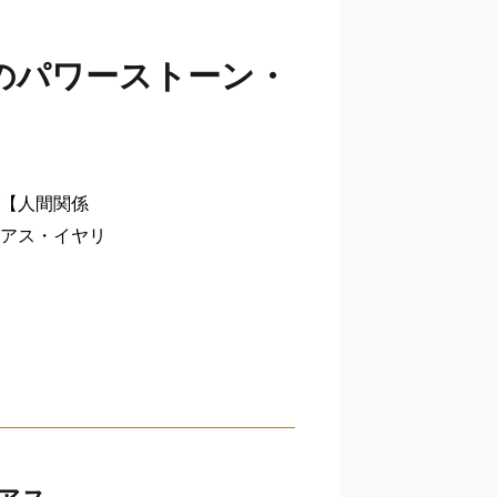
のパワーストーン・
【人間関係
アス・イヤリ