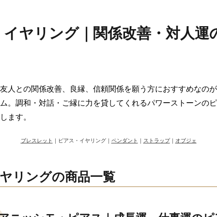
・イヤリング｜関係改善・対人運
友人との関係改善、良縁、信頼関係を願う方におすすめなのが
ム。調和・対話・ご縁に力を貸してくれるパワーストーンのピ
します。
ブレスレット
｜ピアス・イヤリング｜
ペンダント
｜
ストラップ
｜
オブジェ
ヤリングの商品一覧