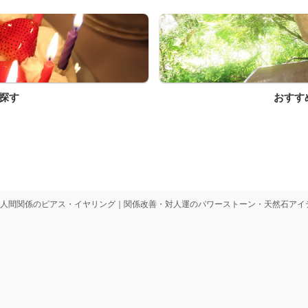
探す
おすす
人間関係のピアス・イヤリング｜関係改善・対人運のパワーストーン・天然石アイ