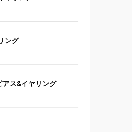
リング
ピアス&イヤリング