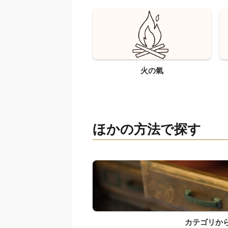
火の氣
ほかの方法で探す
カテゴリか