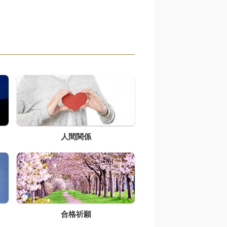
人間関係
合格祈願