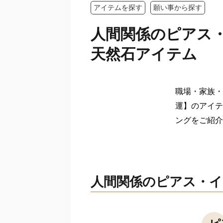
アイテムを探す
願い事から探す
人間関係のピアス
天然石アイテム
職場・家族・
運】のアイテ
ングをご紹介
人間関係のピアス・イ