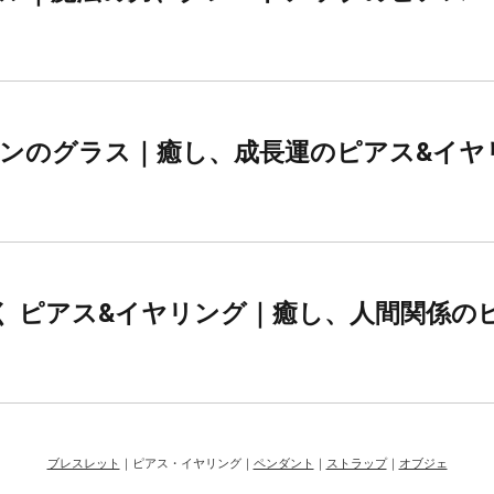
ンのグラス｜癒し、成長運のピアス&イヤ
く ピアス&イヤリング｜癒し、人間関係の
ブレスレット
｜ピアス・イヤリング｜
ペンダント
｜
ストラップ
｜
オブジェ