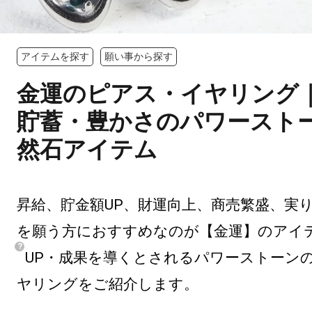
アイテムを探す
願い事から探す
金運のピアス・イヤリング
貯蓄・豊かさのパワースト
然石アイテム
昇給、貯金額UP、財運向上、商売繁盛、実
を願う方におすすめなのが【金運】のアイ
UP・成果を導くとされるパワーストーン
ヤリングをご紹介します。