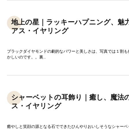
地上の星｜ラッキーハプニング、魅
アス・イヤリング
ブラックダイヤモンドの劇的なパワーと美しさは、写真では１割も
かしいのです。。裏...
シャーベットの耳飾り｜癒し、魔法
ス・イヤリング
癒やしと笑顔の源となる石でできたひんやりおいしそうなシャーベ