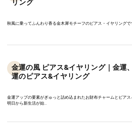
リング
秋風に乗ってふんわり香る金木犀モチーフのピアス・イヤリングで
金運の風 ピアス&イヤリング｜金運
運のピアス&イヤリング
金運アップの要素がぎゅっと詰め込まれたお財布チャームとピアス
明日から新生活が始...