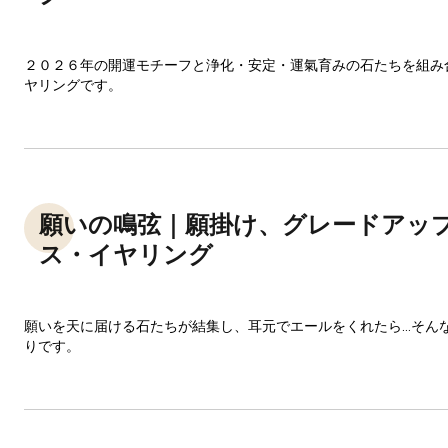
２０２６年の開運モチーフと浄化・安定・運氣育みの石たちを組み
ヤリングです。
願いの鳴弦｜願掛け、グレードアッ
ス・イヤリング
願いを天に届ける石たちが結集し、耳元でエールをくれたら…そん
りです。