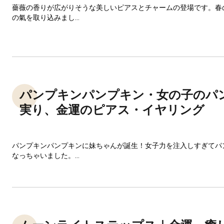
薔薇の香りが広がりそうな美しいピアスとチャームの登場です。春
の氣を取り込みまし...
パンプキンパンプキン・女の子のパ
実り、金運のピアス・イヤリング
パンプキンパンプキンに妹ちゃんが誕生！女子力を注入しすぎてパ
なっちゃいました。...