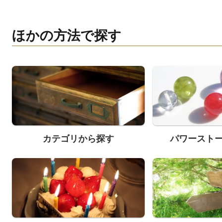
ほかの方法で探す
カテゴリから探す
パワースト