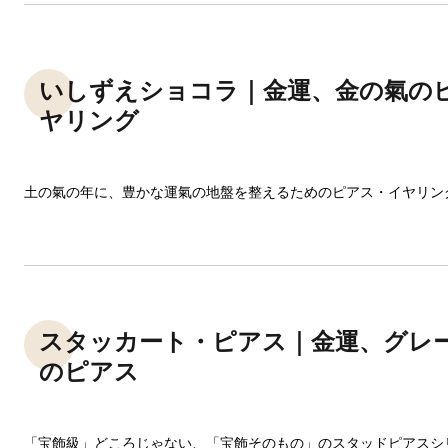
いしずえショコラ｜金運、金の氣の
ヤリング
土の氣の年に、豊かな運氣の地盤を整えるためのピアス・イヤリン
スタッカート・ピアス｜金運、グレ
のピアス
「宝飾級」どころじゃない、「宝飾そのもの」のスタッドピアスシ