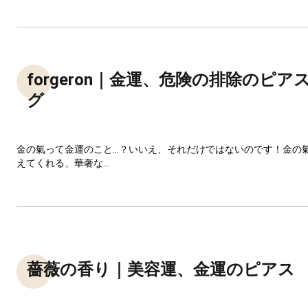
forgeron｜金運、危険の排除のピア
グ
金の氣って金運のこと…？いいえ、それだけではないのです！金の
えてくれる、華奢な...
薔薇の香り｜美容運、金運のピアス