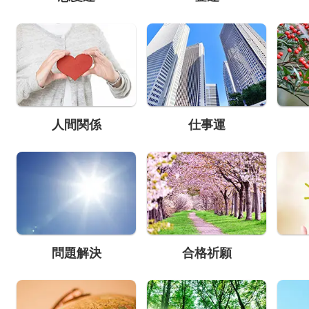
人間関係
仕事運
問題解決
合格祈願