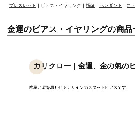
ブレスレット
｜ピアス・イヤリング｜
指輪
｜
ペンダント
｜
ス
金運のピアス・イヤリングの商品
カリクロー｜金運、金の氣の
惑星と環を思わせるデザインのスタッドピアスです。