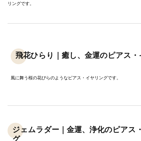
リングです。
飛花ひらり｜癒し、金運のピアス・
風に舞う桜の花びらのようなピアス・イヤリングです。
ジェムラダー｜金運、浄化のピアス
グ