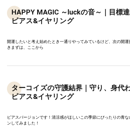
HAPPY MAGIC ～luckの音～｜目
ピアス&イヤリング
開運したいと考え始めたとき一通りやってみているけど、次の開運
きまずは、ここから
ターコイズの守護結界｜守り、身代
ピアス&イヤリング
ピアスバージョンです！清涼感がほしいこの季節にぴったりの青な
ンしてみました！