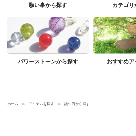
願い事から探す
カテゴリ
パワーストーンから探す
おすすめア
ホーム
アイテムを探す
誕生石から探す