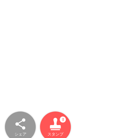
シェア
スタンプ