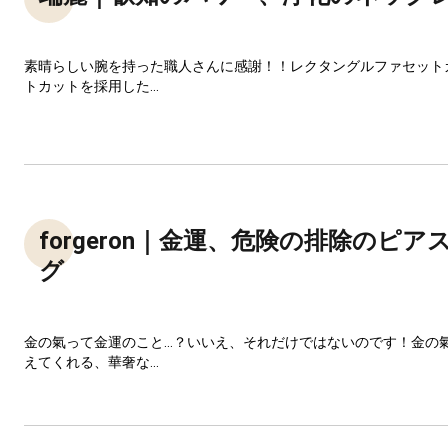
素晴らしい腕を持った職人さんに感謝！！レクタングルファセット
トカットを採用した...
forgeron｜金運、危険の排除のピア
グ
金の氣って金運のこと…？いいえ、それだけではないのです！金の
えてくれる、華奢な...