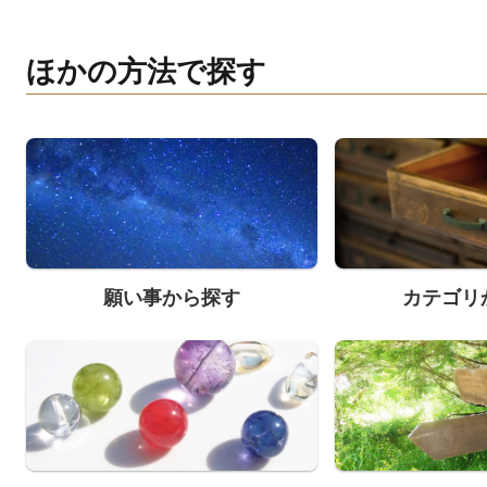
ほかの方法で探す
願い事から探す
カテゴリ