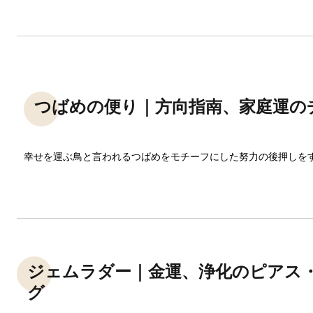
つばめの便り｜方向指南、家庭運の
幸せを運ぶ鳥と言われるつばめをモチーフにした努力の後押しを
ジェムラダー｜金運、浄化のピアス
グ