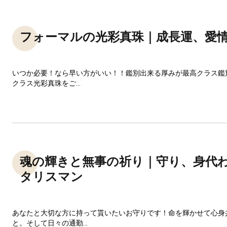
フォーマルの光彩真珠｜成長運、愛
いつか必要！なら早い方がいい！！鑑別出来る厚みが最高クラス鑑
クラス光彩真珠をご...
魂の輝きと無事の祈り｜守り、身代
タリスマン
あなたと大切な方に持って貰いたいお守りです！命を輝かせて心身
と。そして日々の通勤...