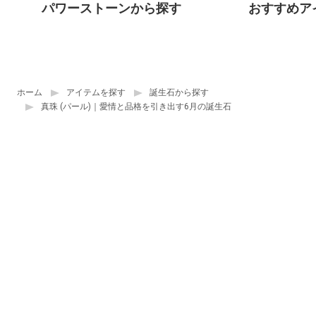
パワーストーンから探す
おすすめア
ホーム
アイテムを探す
誕生石から探す
真珠 (パール)｜愛情と品格を引き出す6月の誕生石