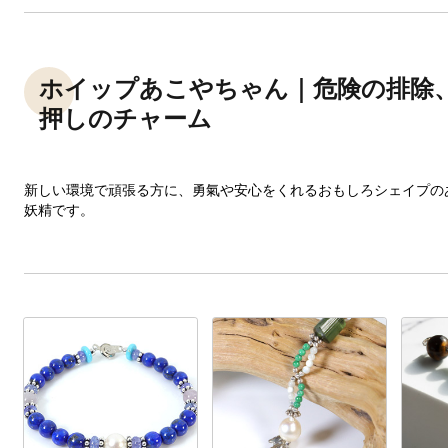
ホイップあこやちゃん｜危険の排除
押しのチャーム
新しい環境で頑張る方に、勇氣や安心をくれるおもしろシェイプの
妖精です。