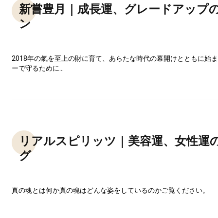
新嘗豊月｜成長運、グレードアップ
ン
2018年の氣を至上の財に育て、あらたな時代の幕開けとともに始
ーで守るために...
リアルスピリッツ｜美容運、女性運
グ
真の魂とは何か真の魂はどんな姿をしているのかご覧ください。