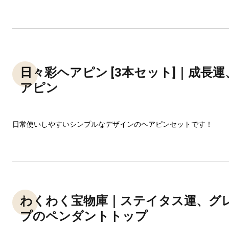
日々彩ヘアピン [3本セット]｜成長
アピン
日常使いしやすいシンプルなデザインのヘアピンセットです！
わくわく宝物庫｜ステイタス運、グ
プのペンダントトップ