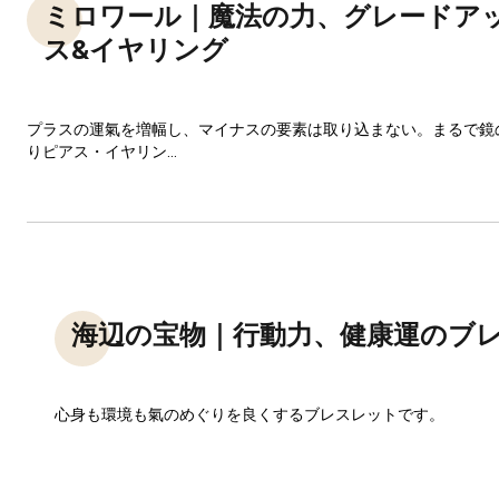
ミロワール｜魔法の力、グレードア
ス&イヤリング
プラスの運氣を増幅し、マイナスの要素は取り込まない。まるで鏡
りピアス・イヤリン...
海辺の宝物｜行動力、健康運のブ
心身も環境も氣のめぐりを良くするブレスレットです。