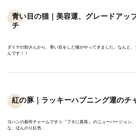
青い目の猫｜美容運、グレードアッ
チ
ダイヤの卸さんから、青い目をした猫がやってきました。なんと、
んです！！
紅の豚｜ラッキーハプニング運のチ
ヨハンの新作チャームです☆『ブタに真珠』 のニューバージョン
な、ほんのり紅色...