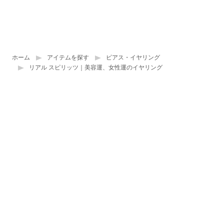
ホーム
アイテムを探す
ピアス・イヤリング
リアル スピリッツ｜美容運、女性運のイヤリング