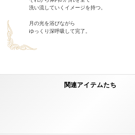
洗い流していくイメージを持つ。

月の光を浴びながら
