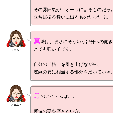
その雰囲氣が、オーラによるものだった
真
珠は、まさにそういう部分への働き
とても強い子です。

自分の「格」を引き上げながら、

こ
のアイテムは。。

運氣の要を磨きたい方。
