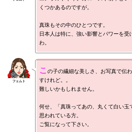
くつかあるのですが。

真珠もその中のひとつです。

日本人は特に、強い影響とパワーを受
こ
の子の繊細な美しさ、お写真で伝
すけれど。。

難しいかもしれません。

何せ、「真珠ってあの、丸くて白い玉
思われている方。

ご覧になって下さい。
