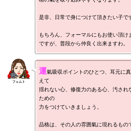
是非、日常で身につけて頂きたい子です
もちろん、フォーマルにもお使い頂けま
運
氣吸収ポイントのひとつ、耳元に真
えて

揺れない心、修復力のある心、汚され
ための

力をつけていきましょう。

品格は、その人の雰囲氣に現れるもので