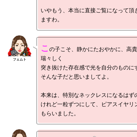
いやもう、本当に直接ご覧になって頂
こ
の子こそ、静かにたおやかに、高
瑞々しく

突き抜けた存在感で光を自分のものに
そんな子だと思いましてよ。

本来は、特別なネックレスになるはずの
けれど一粒ずつにして、ピアスイヤリ