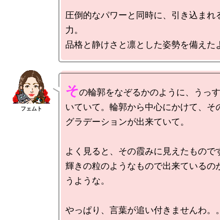
圧倒的なパワーと同時に、引き込まれ
力。

そ
の輪郭をなぞるかのように、うっ
いていて。輪郭から中心にかけて、そ
グラデーションが出来ていて。

よく見ると、その霞みに見えたものです
輝きの粒のようなもので出来ているの
うような。
