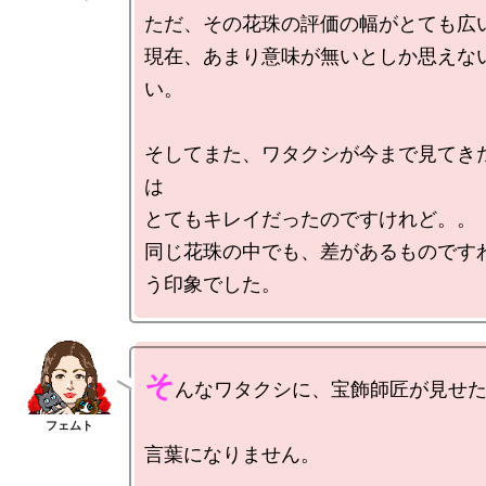
ただ、その花珠の評価の幅がとても広い
現在、あまり意味が無いとしか思えな
い。

そしてまた、ワタクシが今まで見てき
は

とてもキレイだったのですけれど。。

同じ花珠の中でも、差があるものです
そ
んなワタクシに、宝飾師匠が見せた
言葉になりません。
