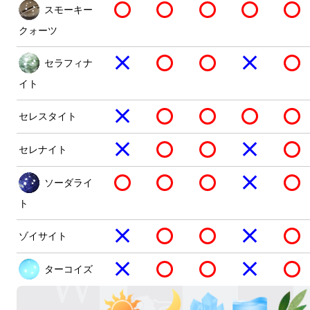
スモーキー
クォーツ
セラフィナ
イト
セレスタイト
セレナイト
ソーダライ
ト
ゾイサイト
ターコイズ