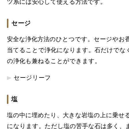
ツ系には安心して使える方法です。
セージ
安全な浄化方法のひとつです。セージやお
当てることで浄化になります。石だけでな
の浄化も兼ねることができます。
セージリーフ
塩
塩の中に埋めたり、大きな岩塩の上に乗せ
になります。ただし塩の苦手な石は多く、