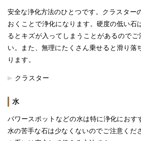
安全な浄化方法のひとつです。クラスター
おくことで浄化になります。硬度の低い石
るとキズが入ってしまうことがあるのでご
い。また、無理にたくさん乗せると滑り落
ります。
クラスター
水
パワースポットなどの水は特に浄化におす
水の苦手な石は少なくないのでご注意くだ