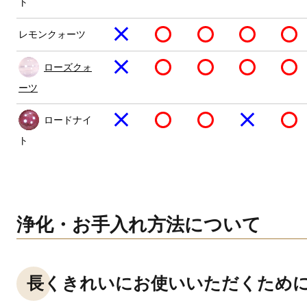
ト
レモンクォーツ
ローズクォ
ーツ
ロードナイ
ト
浄化・お手入れ方法について
長くきれいにお使いいただくため