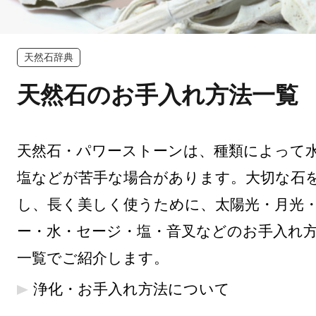
天然石辞典
天然石のお手入れ方法一覧
天然石・パワーストーンは、種類によって
塩などが苦手な場合があります。大切な石
し、長く美しく使うために、太陽光・月光
ー・水・セージ・塩・音叉などのお手入れ
一覧でご紹介します。
浄化・お手入れ方法について