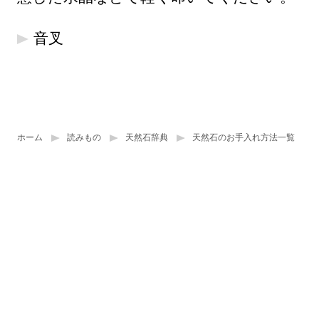
音叉
ホーム
読みもの
天然石辞典
天然石のお手入れ方法一覧