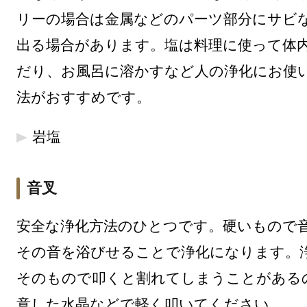
リーの場合は金属などのパーツ部分にサビ
出る場合があります。塩は料理に使って体
だり、お風呂に溶かすなど人の浄化にお使
法がおすすめです。
岩塩
音叉
安全な浄化方法のひとつです。硬いもので
その音を浴びせることで浄化になります。
そのもので叩くと割れてしまうことがある
意した水晶などで軽く叩いてください。