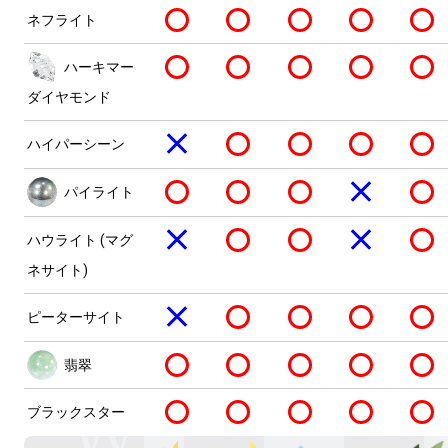
ネフライト
ハーキマー
ダイヤモンド
ハイパーシーン
パイライト
ハウライト (マグ
ネサイト)
ピーターサイト
翡翠
ブラックスター