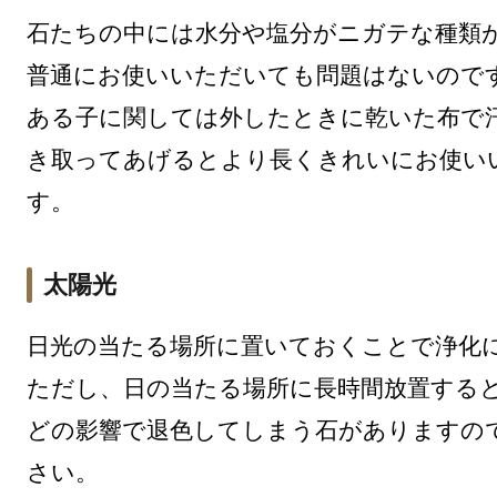
石たちの中には水分や塩分がニガテな種類
普通にお使いいただいても問題はないので
ある子に関しては外したときに乾いた布で
き取ってあげるとより長くきれいにお使い
す。
太陽光
日光の当たる場所に置いておくことで浄化
ただし、日の当たる場所に長時間放置する
どの影響で退色してしまう石がありますの
さい。