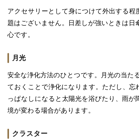
アクセサリーとして身につけて外出する程
題はございません。日差しが強いときは日
心です。
月光
安全な浄化方法のひとつです。月光の当た
ておくことで浄化になります。ただし、忘
っぱなしになると太陽光を浴びたり、雨が
境が変わる場合があります。
クラスター