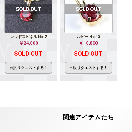
レッドスピネル No.7
ルビー No.13
￥24,800
￥18,800
SOLD OUT
SOLD OUT