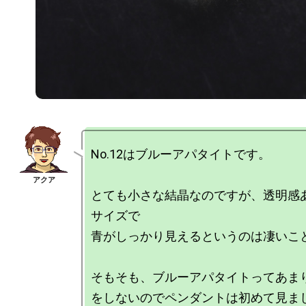
No.12はブルーアパタイトです。

とても小さな結晶なのですが、透明感
サイズで

青がしっかり見えるというのは凄いこと
そもそも、ブルーアパタイトってあま
をしないのでペンダントは初めて見まし