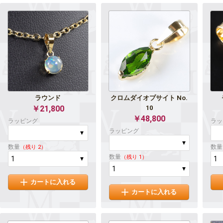
ラウンド
クロムダイオプサイト No.
￥21,800
10
￥48,800
ラッピング
ラッ
ラッピング
数量
数量
（残り 2）
数量
（残り 1）
カートに入れる
カートに入れる