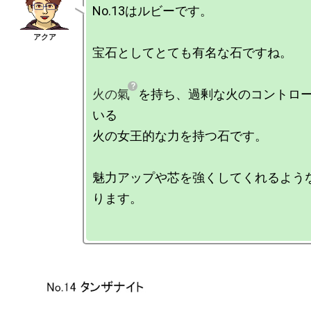
No.13はルビーです。

宝石としてとても有名な石ですね。

火の氣
を持ち、過剰な火のコントロ
いる

火の女王的な力を持つ石です。

魅力アップや芯を強くしてくれるよう
ります。
