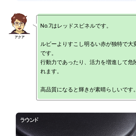
No.7はレッドスピネルです。

ルビーよりすこし明るい赤が独特で大
です。

行動力であったり、活力を増進して危
れます。
