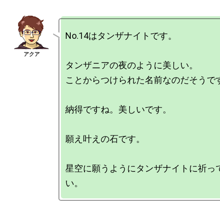
No.14はタンザナイトです。

タンザニアの夜のように美しい。

ことからつけられた名前なのだそうです
納得ですね。美しいです。

願え叶えの石です。

星空に願うようにタンザナイトに祈っ