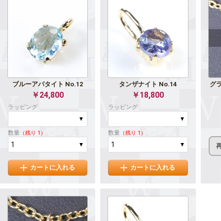
ブルーアパタイト No.12
タンザナイト No.14
グ
￥24,800
￥18,800
ラッピング
ラッピング
数量
数量
（残り 1）
（残り 1）
カートに入れる
カートに入れる