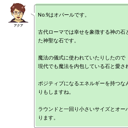
No.9はオパールです。

古代ローマでは幸せを象徴する神の石
た神聖な石です。

魔法の儀式に使われていたりしたので

現代でも魔法を内包している石と愛され
ポジティブになるエネルギーを持つな
りもしますね。

ラウンドと一回り小さいサイズとオー