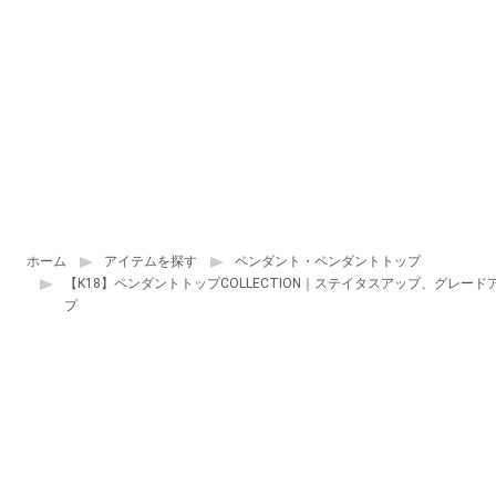
ホーム
アイテムを探す
ペンダント・ペンダントトップ
【K18】ペンダントトップCOLLECTION｜ステイタスアップ、グレー
プ