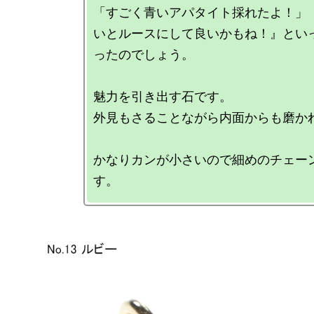
「すごく青いアパタイト採れたよ！」
いとルースにして良いかもね！』とい
ったのでしょう。

魅力を引き出す石です。

外見もさることながら内面からも磨かれ
かなりカンが小さいので細めのチェー