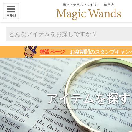
MENU
特設ページ
お盆期間のスタンプキャン
アイテムを探す