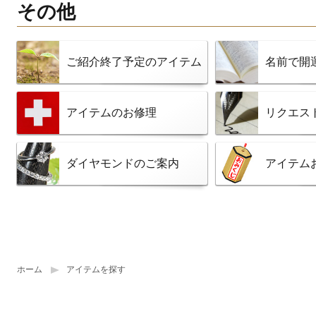
その他
ご紹介終了予定のアイテム
名前で開
アイテムのお修理
リクエス
ダイヤモンドのご案内
アイテム
ホーム
アイテムを探す