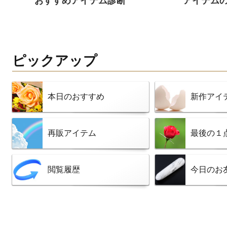
おすすめアイテム診断
アイテム
ピックアップ
本日のおすすめ
新作アイ
再販アイテム
最後の１
閲覧履歴
今日のお