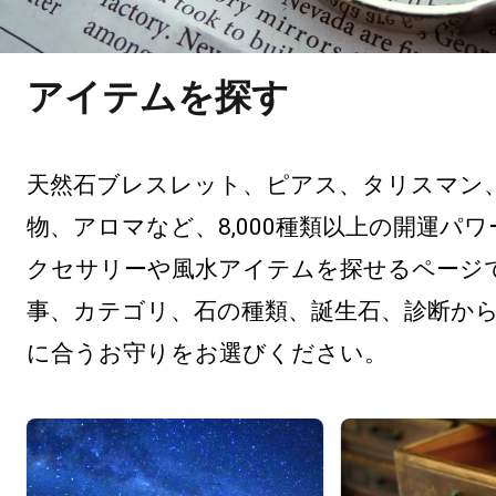
アイテムを探す
天然石ブレスレット、ピアス、タリスマン
物、アロマなど、8,000種類以上の開運パ
クセサリーや風水アイテムを探せるページ
事、カテゴリ、石の種類、誕生石、診断か
に合うお守りをお選びください。