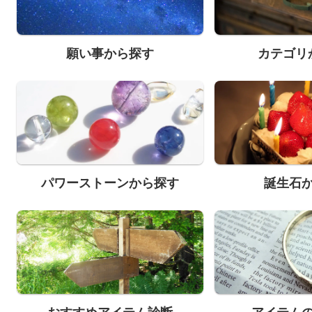
願い事から探す
カテゴリ
パワーストーンから探す
誕生石