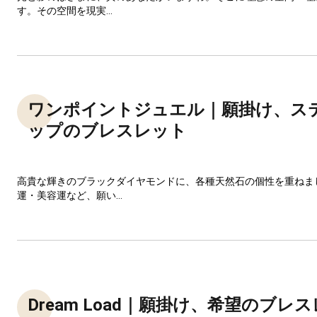
す。その空間を現実...
ワンポイントジュエル｜願掛け、ス
ップのブレスレット
高貴な輝きのブラックダイヤモンドに、各種天然石の個性を重ねま
運・美容運など、願い...
Dream Load｜願掛け、希望のブレ