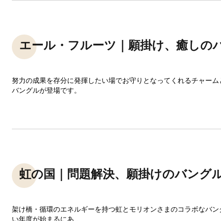
エール・フルーツ｜願掛け、癒しの
努力の成果を存分に発揮したい場でお守りとなってくれるチャーム
バングルが登場です。
虹の国｜問題解決、願掛けのバング
架け橋・循環のエネルギーを持つ虹とモリオンさまのコラボなバン
い年度が始まるにあ...