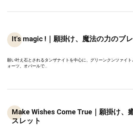
It's magic !｜願掛け、魔法の力の
願い叶え石とされるタンザナイトを中心に、グリーンクンツァイト
ォーツ、オパールで...
Make Wishes Come True｜願掛
スレット