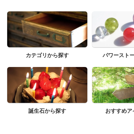
カテゴリから探す
パワースト
誕生石から探す
おすすめア