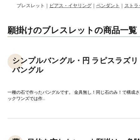
ブレスレット｜
ピアス・イヤリング
｜
ペンダント
｜
ストラ
願掛けのブレスレットの商品一覧
シンプルバングル・円 ラピスラズリ
バングル
一種の石で作ったバングルです。 金具無し！同じ石のみ！で構成
ックワンズでは作...