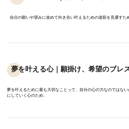
自分の願いや望みに改めて向き合い叶えるための道筋を見通すた
夢を叶える心｜願掛け、希望のブレ
夢を叶えるために最も大切なことって、自分の心の力なのではない
にしていく心のため...