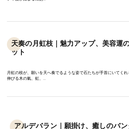
天奏の月虹枝｜魅力アップ、美容運
ット
月虹の枝が、願いを天へ奏でるような姿で石たちが手首にいてくれ
伸びる木の氣、虹、...
アルデバラン｜願掛け、癒しのバン