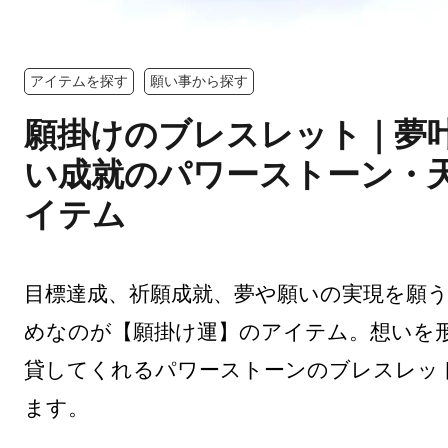
アイテムを探す
願い事から探す
願掛けのブレスレット｜夢
い成就のパワーストーン・
イテム
目標達成、祈願成就、夢や願いの実現を願
めなのが【願掛け運】のアイテム。想いを
貸してくれるパワーストーンのブレスレッ
ます。