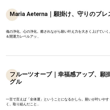
Maria Aeterna｜願掛け、守りのブ
魂の浄化、心の浄化。癒されながら願い叶え力を大きく上げていく
＆開運力レベルアッ...
フルーツオーブ｜幸福感アップ、願
グル
一言で言えば「全体運」ということになるかしら。願いが叶いやす
く、取り組んだこと...