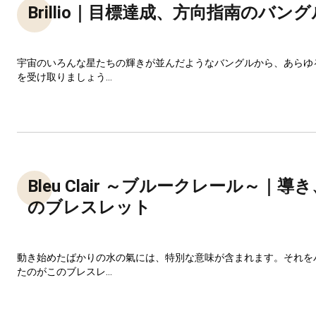
Brillio｜目標達成、方向指南のバング
宇宙のいろんな星たちの輝きが並んだようなバングルから、あらゆ
を受け取りましょう...
Bleu Clair ～ブルークレール～｜
のブレスレット
動き始めたばかりの水の氣には、特別な意味が含まれます。それを
たのがこのブレスレ...