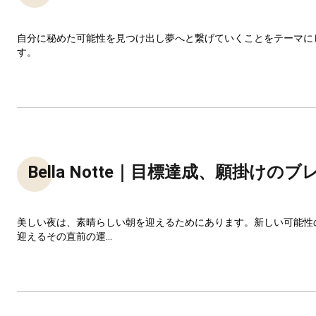
自分に秘めた可能性を見つけ出し夢へと繋げていくことをテーマに
す。
Bella Notte｜目標達成、願掛けの
美しい夜は、素晴らしい朝を迎えるためにあります。新しい可能性
迎えるその直前の運...