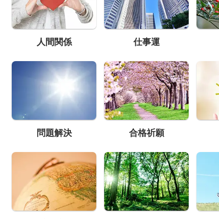
人間関係
仕事運
問題解決
合格祈願