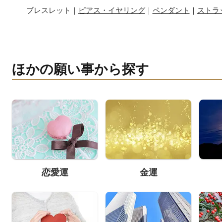
ブレスレット｜
ピアス・イヤリング
｜
ペンダント
｜
ストラ
ほかの願い事から探す
恋愛運
金運