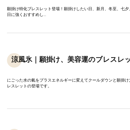
願掛け特化ブレスレット登場！願掛けしたい日、新月、冬至、七夕
日に強くおすすめし...
涼風氷｜願掛け、美容運のブレスレ
にごった水の氣をプラスエネルギーに変えてクールダウンと願掛け
レスレットの登場です。