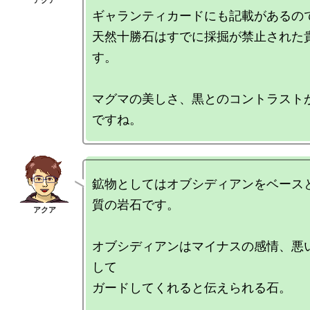
ギャランティカードにも記載があるので
天然十勝石はすでに採掘が禁止された
す。

マグマの美しさ、黒とのコントラスト
鉱物としてはオブシディアンをベース
質の岩石です。

オブシディアンはマイナスの感情、悪
して

ガードしてくれると伝えられる石。
