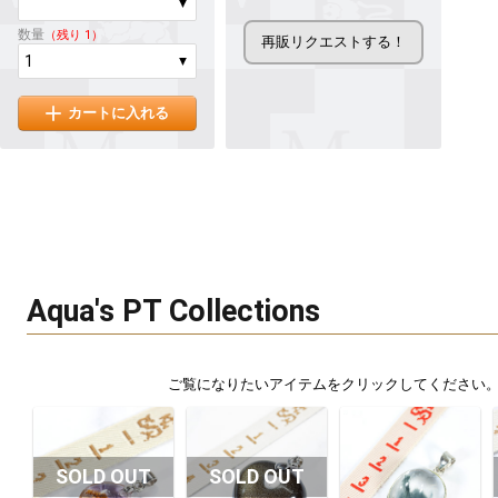
数量
（残り 1）
カートに入れる
Aqua's PT Collections