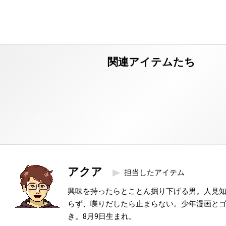
アクア
担当したアイテム
興味を持ったらとことん掘り下げる男。人見
らず、喋りだしたら止まらない。少年漫画と
き。8月9日生まれ。