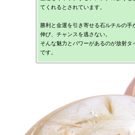
てくれるとされています。

勝利と金運を引き寄せる石ルチルの手
伸び、チャンスを逃さない。

そんな魅力とパワーがあるのが放射タ