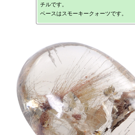
チルです。
