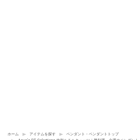
ホーム
アイテムを探す
ペンダント・ペンダントトップ