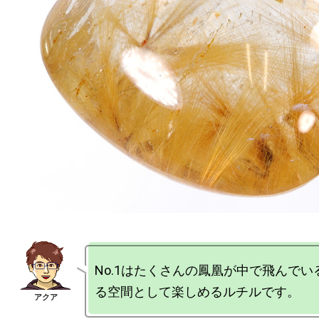
No.1はたくさんの鳳凰が中で飛んで