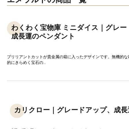
わくわく宝物庫 ミニダイス｜グレー
成長運のペンダント
ブリリアントカットが貴金属の箱に入ったデザインです。無機的な
的にきらめく宝石の...
カリクロー｜グレードアップ、成長