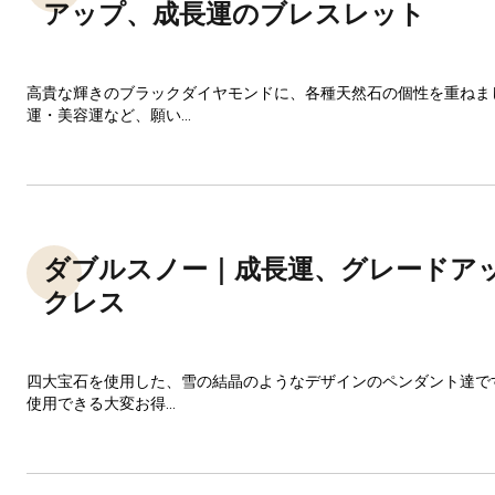
アップ、成長運のブレスレット
高貴な輝きのブラックダイヤモンドに、各種天然石の個性を重ねま
運・美容運など、願い...
ダブルスノー｜成長運、グレードア
クレス
四大宝石を使用した、雪の結晶のようなデザインのペンダント達で
使用できる大変お得...