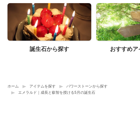
誕生石から探す
おすすめア
ホーム
アイテムを探す
パワーストーンから探す
エメラルド｜成長と叡智を授ける5月の誕生石