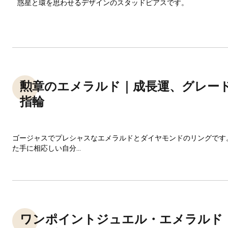
惑星と環を思わせるデザインのスタッドピアスです。
勲章のエメラルド｜成長運、グレー
指輪
ゴージャスでプレシャスなエメラルドとダイヤモンドのリングです
た手に相応しい自分...
ワンポイントジュエル・エメラルド