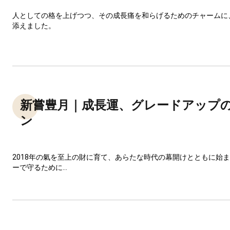
人としての格を上げつつ、その成長痛を和らげるためのチャームに
添えました。
新嘗豊月｜成長運、グレードアップ
ン
2018年の氣を至上の財に育て、あらたな時代の幕開けとともに始
ーで守るために...