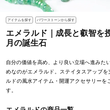
アイテムを探す
パワーストーンから探す
エメラルド｜成長と叡智を
月の誕生石
自分の価値を高め、より良い立場へ進みた
めなのがエメラルド。ステイタスアップを
ルドの風水アイテム・開運アクセサリーを
す。
エメラルドの商品一覧