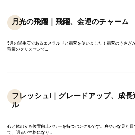
月光の飛躍｜飛躍、金運のチャーム
5月の誕生石であるエメラルドと翡翠を使いました！翡翠のうさぎ
飛躍のタリスマンで...
フレッシュ!｜グレードアップ、成長
ル
心と体の立ち位置向上パワーを持つバングルです。爽やかな見た目
で、明るい性格になり...