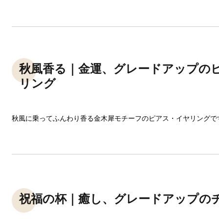
秋風香る｜金運、グレードアップの
リング
秋風に乗ってふんわり香る金木犀モチーフのピアス・イヤリングで
祝福の杯｜癒し、グレードアップの