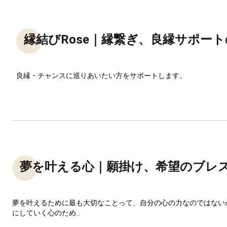
縁結びRose｜縁繋ぎ、良縁サポー
良縁・チャンスに巡りあいたい方をサポートします。
夢を叶える心｜願掛け、希望のブレ
夢を叶えるために最も大切なことって、自分の心の力なのではない
にしていく心のため...