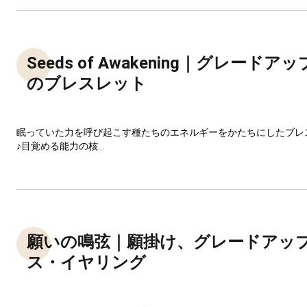
Seeds of Awakening｜グレード
のブレスレット
眠っていた力を呼び起こす種たちのエネルギーをかたちにしたブレ
♪目覚める能力の核...
願いの鳴弦｜願掛け、グレードアッ
ス・イヤリング