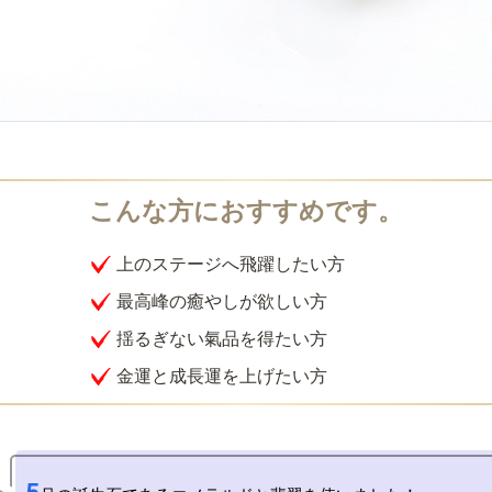
上のステージへ飛躍したい方
最高峰の癒やしが欲しい方
揺るぎない氣品を得たい方
金運と成長運を上げたい方