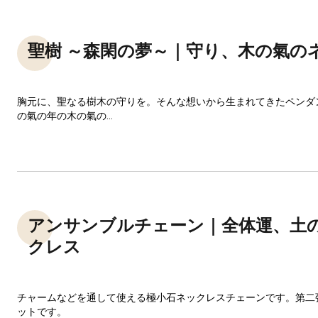
聖樹 ～森閑の夢～｜守り、木の氣の
胸元に、聖なる樹木の守りを。そんな想いから生まれてきたペンダ
の氣の年の木の氣の...
アンサンブルチェーン｜全体運、土
クレス
チャームなどを通して使える極小石ネックレスチェーンです。第二
ットです。