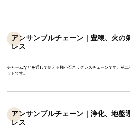
アンサンブルチェーン｜豊穣、火の
レス
チャームなどを通して使える極小石ネックレスチェーンです。第二
ットです。
アンサンブルチェーン｜浄化、地盤
レス