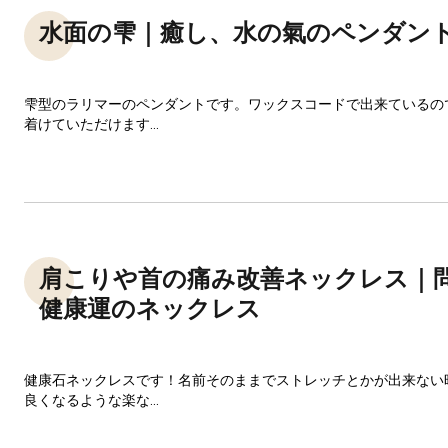
水面の雫｜癒し、水の氣のペンダン
雫型のラリマーのペンダントです。ワックスコードで出来ているの
着けていただけます...
肩こりや首の痛み改善ネックレス｜
健康運のネックレス
健康石ネックレスです！名前そのままでストレッチとかが出来ない
良くなるような楽な...