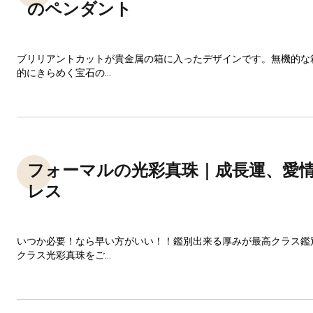
のペンダント
ブリリアントカットが貴金属の箱に入ったデザインです。無機的な
的にきらめく宝石の...
フォーマルの光彩真珠｜成長運、愛
レス
いつか必要！なら早い方がいい！！鑑別出来る厚みが最高クラス鑑
クラス光彩真珠をご...