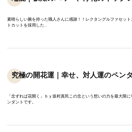
素晴らしい腕を持った職人さんに感謝！！レクタングルファセット
トカットを採用した...
究極の開花運｜幸せ、対人運のペン
「念ずれば花開く」ｂｙ坂村真民この念という想いの力を最大限に
ンダントです。