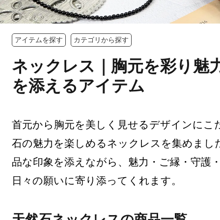
アイテムを探す
カテゴリから探す
ネックレス｜胸元を彩り魅
を添えるアイテム
首元から胸元を美しく見せるデザインにこ
石の魅力を楽しめるネックレスを集めまし
品な印象を添えながら、魅力・ご縁・守護
日々の願いに寄り添ってくれます。
天然石ネックレスの商品一覧