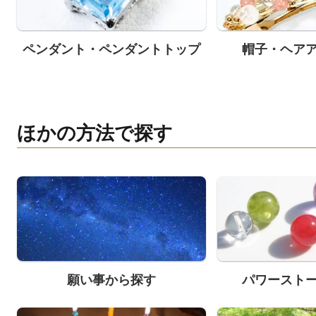
ペンダント・ペンダントトップ
帽子・ヘア
ほかの方法で探す
願い事から探す
パワースト