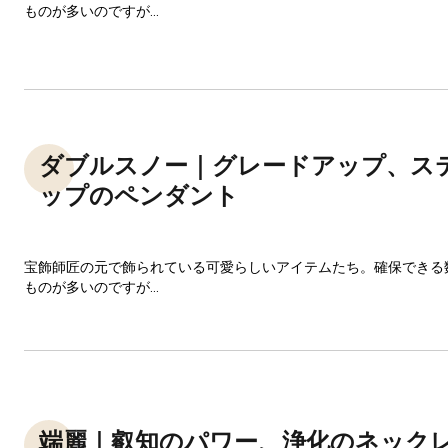
ものが多いのですが...
ダブルスノー｜グレードアップ、ス
ップのペンダント
宝飾師匠の元で飾られている可愛らしいアイテムたち。確保できる
ものが多いのですが...
端麗｜叡知のパワー、浄化のネック