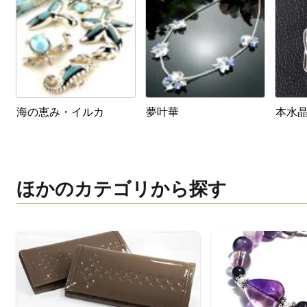
海の恵み・イルカ
夢叶華
本水
ほかのカテゴリから探す