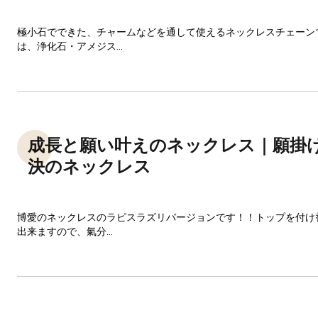
極小石でできた、チャームなどを通して使えるネックレスチェーン
は、浄化石・アメジス...
成長と願い叶えのネックレス｜願掛
決のネックレス
博愛のネックレスのラピスラズリバージョンです！！トップを付け
出来ますので、氣分...