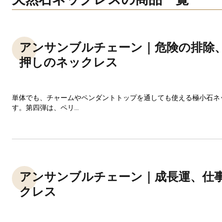
アンサンブルチェーン｜危険の排除
押しのネックレス
単体でも、チャームやペンダントトップを通しても使える極小石ネ
す。第四弾は、ペリ...
アンサンブルチェーン｜成長運、仕
クレス