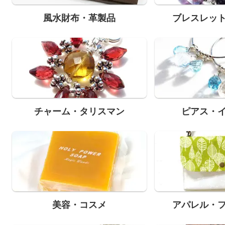
風水財布・革製品
ブレスレッ
チャーム・タリスマン
ピアス・
美容・コスメ
アパレル・