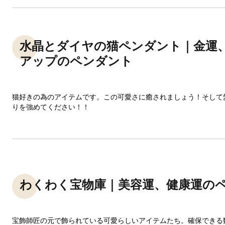
水晶とダイヤの猫ペンダント｜金運
アップのペンダント
猫好きの為のアイテムです。この可愛さに癒されましょう！そして
りを強めてください！！
わくわく宝物庫｜美容運、健康運の
宝飾師匠の元で飾られている可愛らしいアイテムたち。確保できる