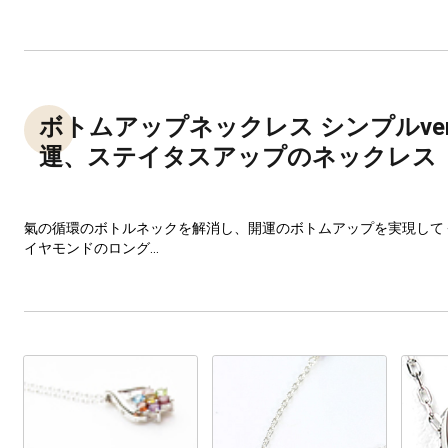
ボトムアップネックレス シンプルver
運、ステイタスアップのネックレス
氣の循環のボトルネックを解消し、開運のボトムアップを実現して
イヤモンドのロング...