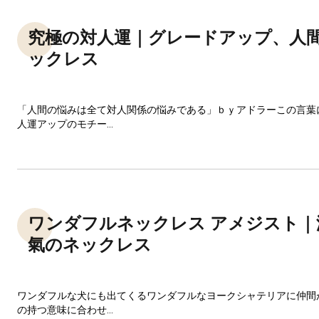
究極の対人運｜グレードアップ、人
ックレス
「人間の悩みは全て対人関係の悩みである」ｂｙアドラーこの言葉
人運アップのモチー...
ワンダフルネックレス アメジスト｜
氣のネックレス
ワンダフルな犬にも出てくるワンダフルなヨークシャテリアに仲間
の持つ意味に合わせ...