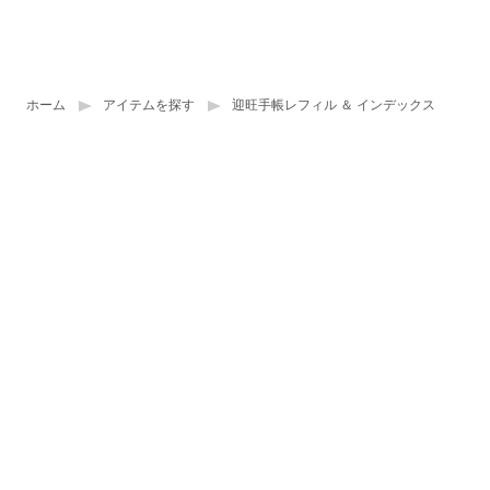
ホーム
アイテムを探す
迎旺手帳レフィル ＆ インデックス