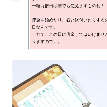
一粒万倍日は誰でも使えますものね！

貯金を始めたり、石と縁付いたりする
日なんです。

一方で、この日に借金してはいけませ