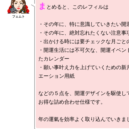
ま
とめると、このレフィルは

・その年に、特に意識していきたい開運
・その年に、絶対忘れたくない注意事項
・出かける時には要チェックな月ごとの
・開運生活には不可欠な、開運イベン
たカレンダー

・願い事叶え力を上げていくための新
エーション用紙

などの５点を、開運デザインを駆使して
お得な詰め合わせ仕様です。
