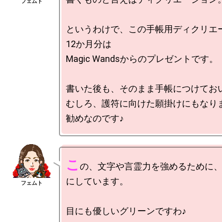
というわけで、この手帳用ディクリエ
12か月分は

Magic Wandsからのプレゼントです。

書いた後も、そのまま手帳につけておい
むしろ、護符に向けた願掛けにもなり
こ
の、文字や言霊力を強めるために
にしています。
