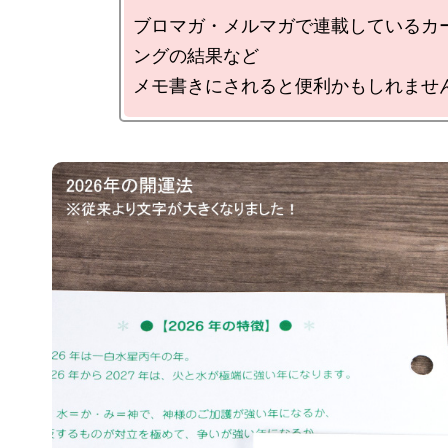
ブロマガ・メルマガで連載しているカ
ングの結果など
