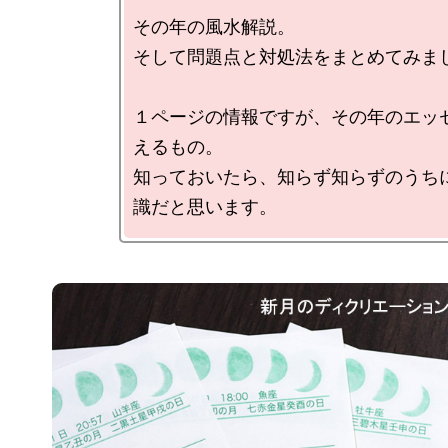
その年の風水解説。

そして問題点と対処法をまとめてみまし
１ページの情報ですが、その年のエッ
えるもの。

知っておいたら、知らず知らずのうち