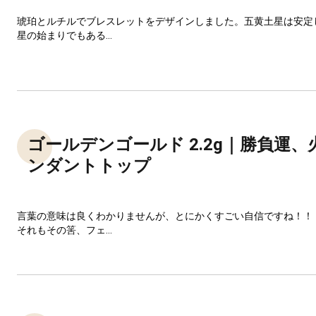
琥珀とルチルでブレスレットをデザインしました。五黄土星は安定
星の始まりでもある...
ゴールデンゴールド 2.2g｜勝負運
ンダントトップ
言葉の意味は良くわかりませんが、とにかくすごい自信ですね！！
それもその筈、フェ...