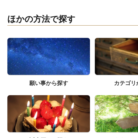
ほかの方法で探す
願い事から探す
カテゴリ