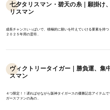
七夕タリスマン・碧天の糸｜願掛け
リスマン
成長チャンスいっぱいで、積極的に願いを叶えていける要素を持つ
２０２５年用の霊符...
ヴィクトリータイガー｜勝負運、集
スマン
４つ限定！！遅ればせながら阪神タイガースの優勝記念アイテムで
ガースファンの為の...