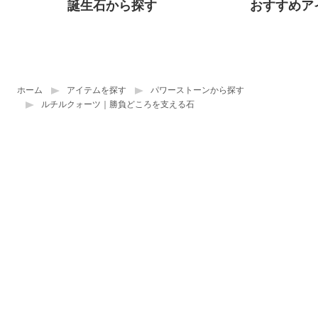
誕生石から探す
おすすめア
ホーム
アイテムを探す
パワーストーンから探す
ルチルクォーツ｜勝負どころを支える石