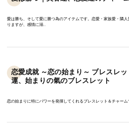
愛は勝ち、そして愛に勝つ為のアイテムです。恋愛・家族愛・隣人
りますが、感情に溺...
恋愛成就 ～恋の始まり～ ブレスレ
運、始まりの氣のブレスレット
恋の始まりに特にパワーを発揮してくれるブレスレット＆チャーム