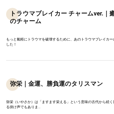
トラウマブレイカー チャームver.｜
のチャーム
もっと氣軽にトラウマを破壊するために、あのトラウマブレイカー
した！
弥栄｜金運、勝負運のタリスマン
弥栄（いやさか）は「ますます栄える」という意味の古代から続く
る掛け声でもありま...