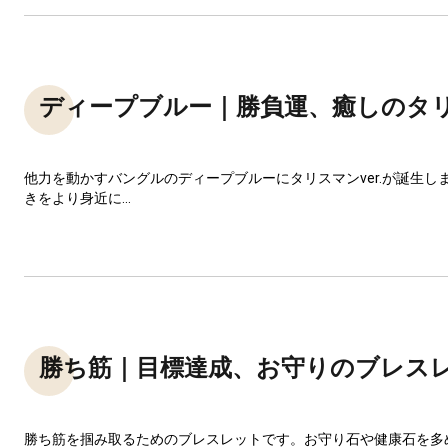
ディープブルー｜勝負運、癒しのタ
他力を動かすバングルのディープブルーにタリスマンver.が誕生し
きをより身近に...
勝ち筋｜目標達成、お守りのブレス
勝ち筋を掴み取るためのブレスレットです。お守り石や健康石を多