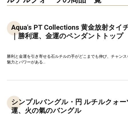
Aqua's PT Collections 黄金放射
｜勝利運、金運のペンダントトップ
勝利と金運を引き寄せる石ルチルの手がどこまでも伸び、チャンス
魅力とパワーがある...
シンプルバングル・円 ルチルクォー
運、火の氣のバングル