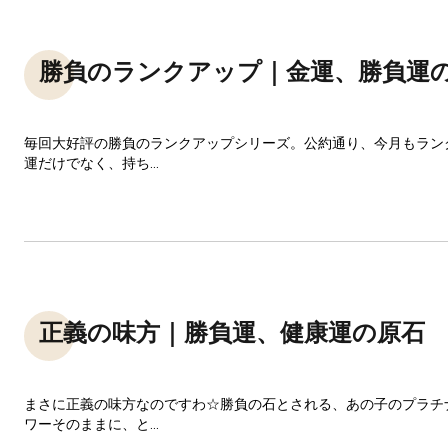
勝負のランクアップ｜金運、勝負運
毎回大好評の勝負のランクアップシリーズ。公約通り、今月もラン
運だけでなく、持ち...
正義の味方｜勝負運、健康運の原石
まさに正義の味方なのですわ☆勝負の石とされる、あの子のプラチ
ワーそのままに、と...