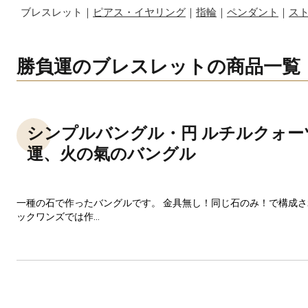
ブレスレット｜
ピアス・イヤリング
｜
指輪
｜
ペンダント
｜
ス
勝負運のブレスレットの商品一覧
シンプルバングル・円 ルチルクォー
運、火の氣のバングル
一種の石で作ったバングルです。 金具無し！同じ石のみ！で構成
ックワンズでは作...