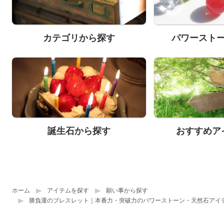
カテゴリから探す
パワースト
誕生石から探す
おすすめア
ホーム
アイテムを探す
願い事から探す
勝負運のブレスレット｜本番力・突破力のパワーストーン・天然石アイ