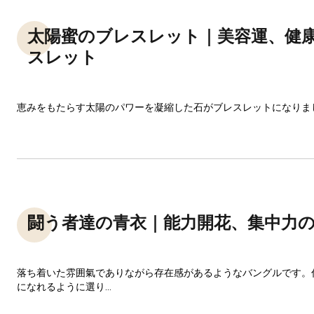
太陽蜜のブレスレット｜美容運、健
スレット
恵みをもたらす太陽のパワーを凝縮した石がブレスレットになりま
闘う者達の青衣｜能力開花、集中力
落ち着いた雰囲氣でありながら存在感があるようなバングルです。
になれるように選り...