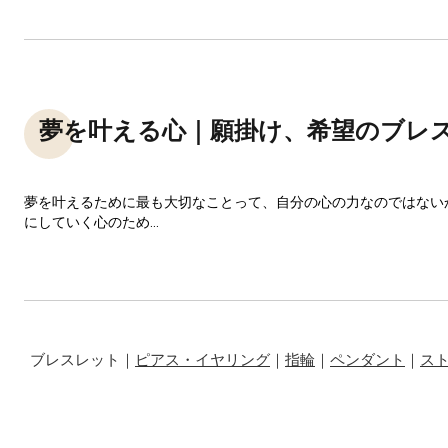
夢を叶える心｜願掛け、希望のブレ
夢を叶えるために最も大切なことって、自分の心の力なのではない
にしていく心のため...
ブレスレット｜
ピアス・イヤリング
｜
指輪
｜
ペンダント
｜
ス