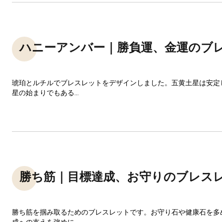
ハニーアンバー｜勝負運、金運のブ
琥珀とルチルでブレスレットをデザインしました。五黄土星は安定
星の始まりでもある...
勝ち筋｜目標達成、お守りのブレス
勝ち筋を掴み取るためのブレスレットです。お守り石や健康石を多
成への支えを強めに...