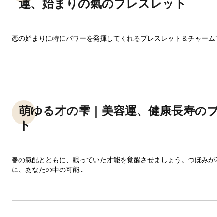
運、始まりの氣のブレスレット
恋の始まりに特にパワーを発揮してくれるブレスレット＆チャーム
萌ゆる才の雫｜美容運、健康長寿の
ト
春の氣配とともに、眠っていた才能を覚醒させましょう。つぼみが
に、あなたの中の可能...