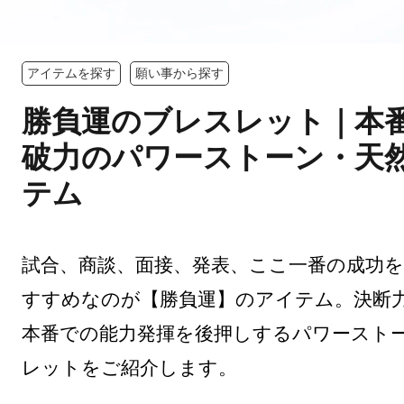
アイテムを探す
願い事から探す
勝負運のブレスレット｜本
破力のパワーストーン・天
テム
試合、商談、面接、発表、ここ一番の成功
すすめなのが【勝負運】のアイテム。決断
本番での能力発揮を後押しするパワースト
レットをご紹介します。