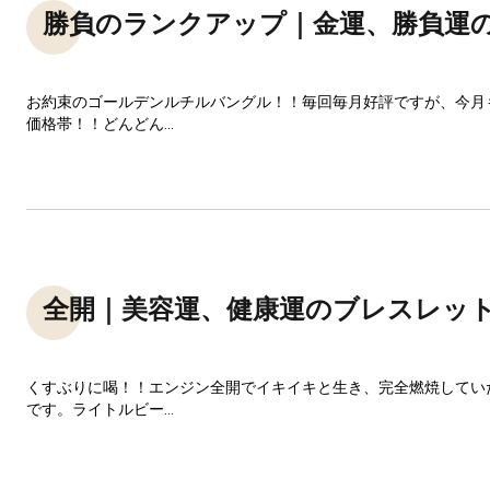
勝負のランクアップ｜金運、勝負運
お約束のゴールデンルチルバングル！！毎回毎月好評ですが、今月
価格帯！！どんどん...
全開｜美容運、健康運のブレスレッ
くすぶりに喝！！エンジン全開でイキイキと生き、完全燃焼してい
です。ライトルビー...