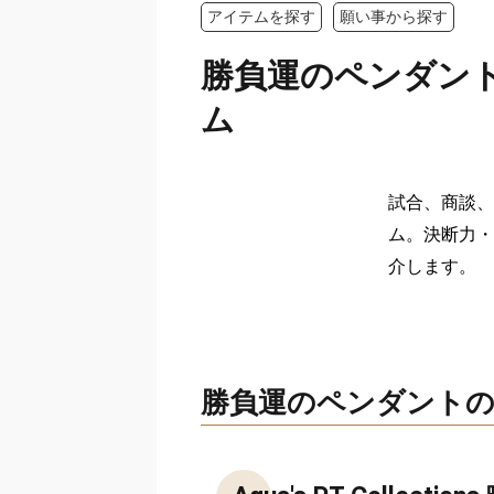
アイテムを探す
願い事から探す
勝負運のペンダン
ム
試合、商談、
ム。決断力・
介します。
勝負運のペンダントの