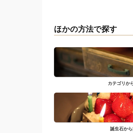
ほかの方法で探す
カテゴリか
誕生石から