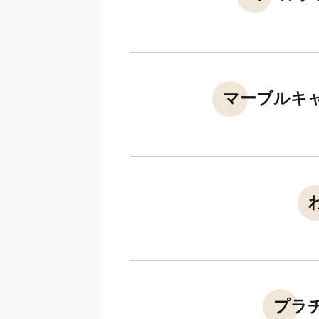
マーブルキ
プラ