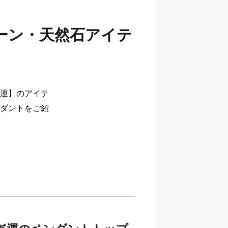
ーン・天然石アイテ
運】のアイテ
ダントをご紹