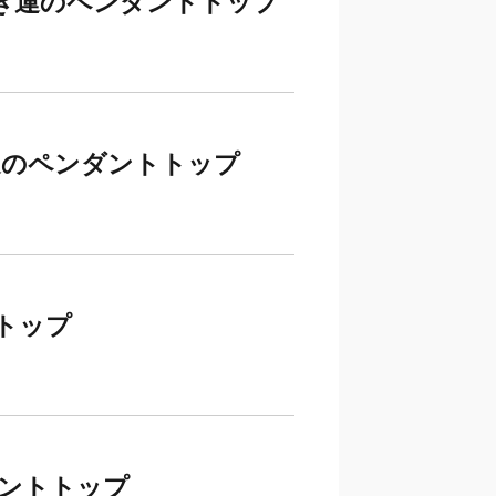
縁つなぎ運のペンダントトップ
運、金運のペンダントトップ
トップ
ダントトップ