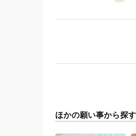
ほかの願い事から探