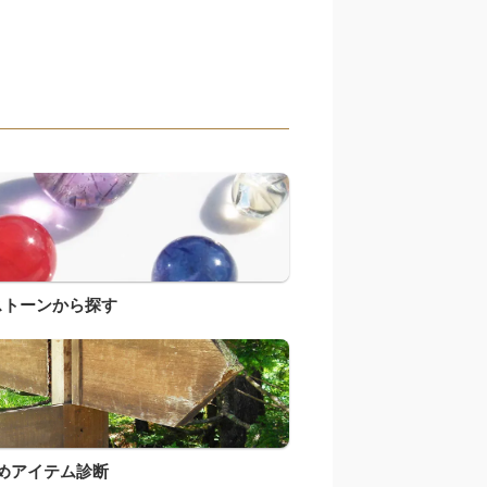
ストーンから探す
めアイテム診断