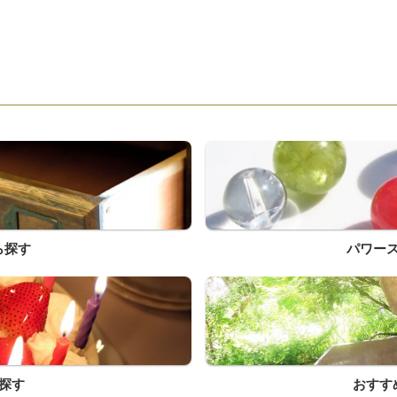
ら探す
パワー
探す
おすす