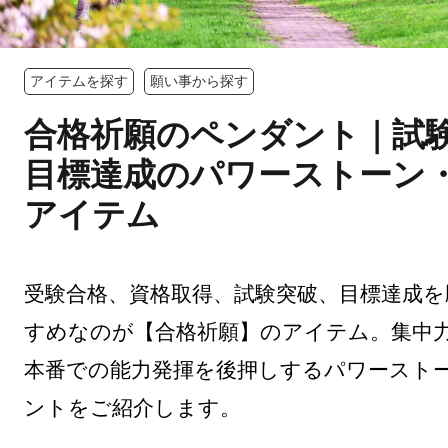
アイテムを探す
願い事から探す
合格祈願のペンダント｜試
目標達成のパワーストーン
アイテム
受験合格、資格取得、試験突破、目標達成を
すめなのが【合格祈願】のアイテム。集中
本番での能力発揮を後押しするパワースト
ントをご紹介します。