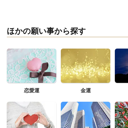
ほかの願い事から探す
恋愛運
金運