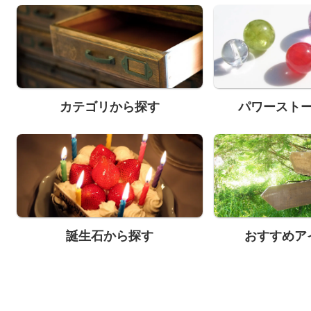
カテゴリから探す
パワースト
誕生石から探す
おすすめア