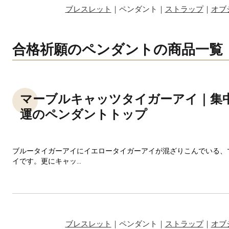
ブレスレット
｜ペンダント｜
ストラップ
｜
オブ
合格祈願のペンダントの商品一覧
マーブルキャッツタイガーアイ｜集
運のペンダントトップ
ブルータイガーアイにイエロータイガーアイが混ざりこんでいる、
イです。更にキャッ...
ブレスレット
｜ペンダント｜
ストラップ
｜
オブ