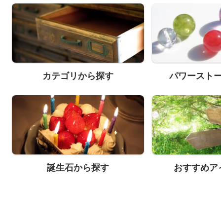
カテゴリから探す
パワースト
誕生石から探す
おすすめア