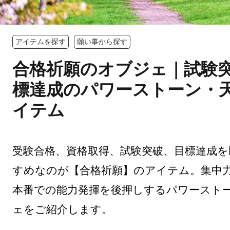
アイテムを探す
願い事から探す
合格祈願のオブジェ｜試験
標達成のパワーストーン・
イテム
受験合格、資格取得、試験突破、目標達成を
すめなのが【合格祈願】のアイテム。集中
本番での能力発揮を後押しするパワースト
ェをご紹介します。