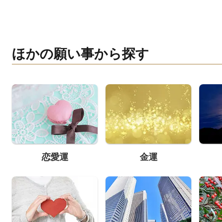
ほかの願い事から探す
恋愛運
金運