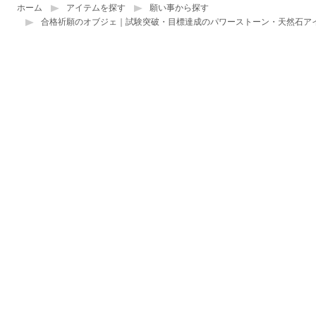
ホーム
アイテムを探す
願い事から探す
合格祈願のオブジェ｜試験突破・目標達成のパワーストーン・天然石ア