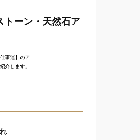
ストーン・天然石ア
仕事運】のア
紹介します。
れ