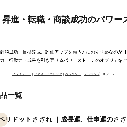
｜昇進・転職・商談成功のパワー
商談成功、目標達成、評価アップを願う方におすすめなのが【
力・行動力・成果を引き寄せるパワーストーンのオブジェをご
ブレスレット
｜
ピアス・イヤリング
｜
ペンダント
｜
ストラップ
｜オブジェ
品一覧
ペリドットさざれ ｜成長運、仕事運のさざ