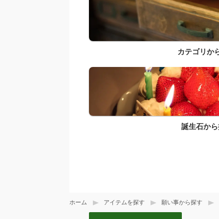
カテゴリか
誕生石から
ホーム
アイテムを探す
願い事から探す