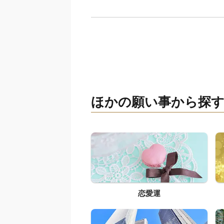
ほかの願い事から探
恋愛運