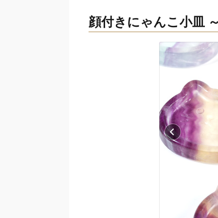
顔付きにゃんこ小皿 