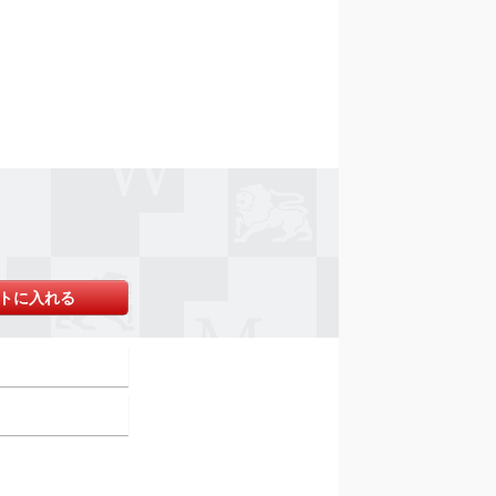
トに入れる