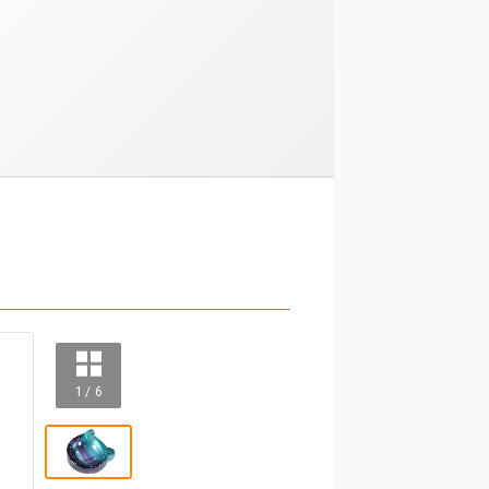
1 / 6