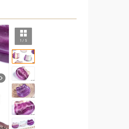
1 / 5