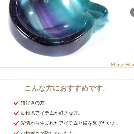
猫好きの方。
動物系アイテムが好きな方。
愛情から生まれたアイテムと縁を繋ぎたい方。
小物置きが欲しかった方