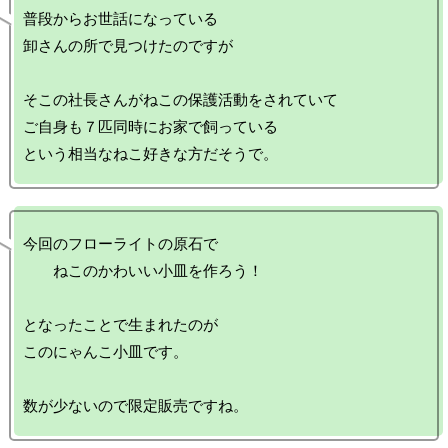
普段からお世話になっている

卸さんの所で見つけたのですが

そこの社長さんがねこの保護活動をされていて

ご自身も７匹同時にお家で飼っている

今回のフローライトの原石で

　　ねこのかわいい小皿を作ろう！

となったことで生まれたのが

このにゃんこ小皿です。
