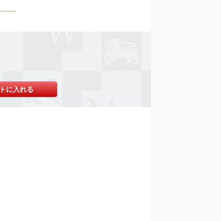
トに入れる