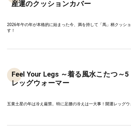
産運のクッションカバー
2026年午の年が本格的に始まった今、満を持して「馬」柄クッシ
す！
Feel Your Legs ～着る風水こたつ
レッグウォーマー
五黄土星の年は冷え厳禁。特に足腰の冷えは一大事！開運レッグウ