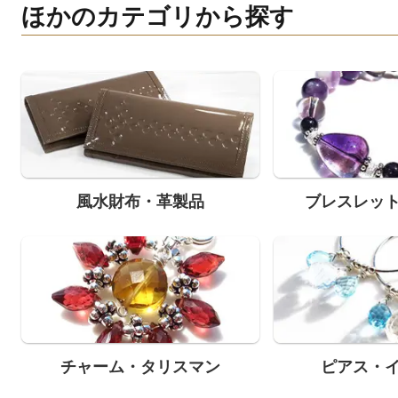
ほかのカテゴリから探す
風水財布・革製品
ブレスレッ
チャーム・タリスマン
ピアス・