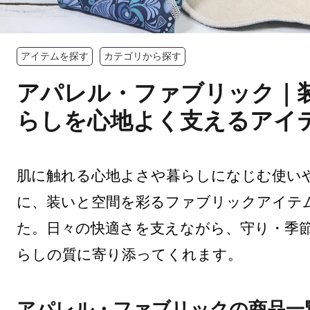
アイテムを探す
カテゴリから探す
アパレル・ファブリック｜
らしを心地よく支えるアイ
肌に触れる心地よさや暮らしになじむ使い
に、装いと空間を彩るファブリックアイテ
た。日々の快適さを支えながら、守り・季
らしの質に寄り添ってくれます。
アパレル・ファブリックの商品一