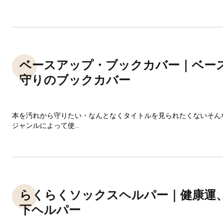
ベースアップ・ブックカバー｜ベー
守りのブックカバー
本を汚れから守りたい・なんとなくタイトルを見られたくないそん
ジャンルによって使...
らくらくソックスヘルパー｜健康運
下ヘルパー