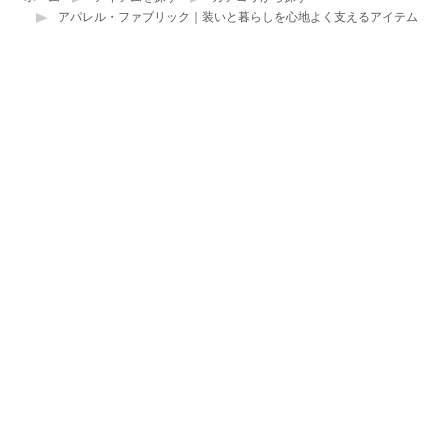
アパレル・ファブリック｜装いと暮らしを心地よく支えるアイテム