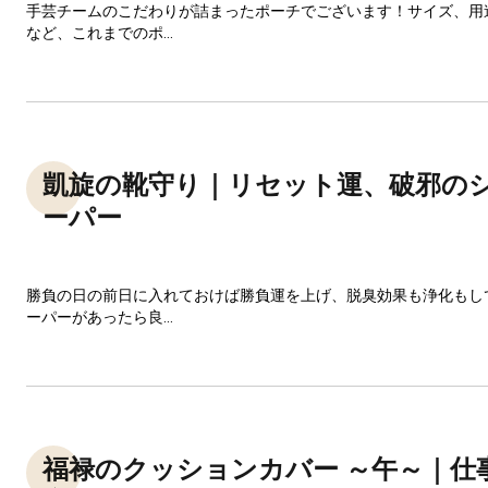
手芸チームのこだわりが詰まったポーチでございます！サイズ、用
など、これまでのポ...
凱旋の靴守り｜リセット運、破邪の
ーパー
勝負の日の前日に入れておけば勝負運を上げ、脱臭効果も浄化もし
ーパーがあったら良...
福禄のクッションカバー ～午～｜仕