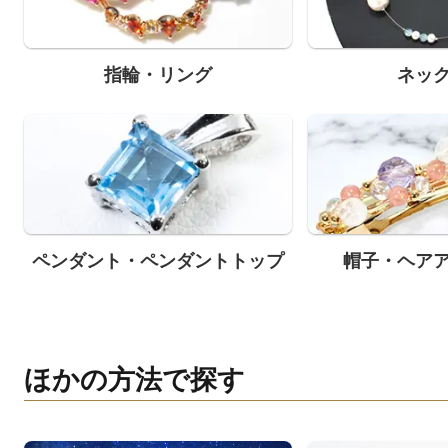
指輪・リング
ネッ
ペンダント・ペンダントトップ
帽子・ヘア
ほかの方法で探す