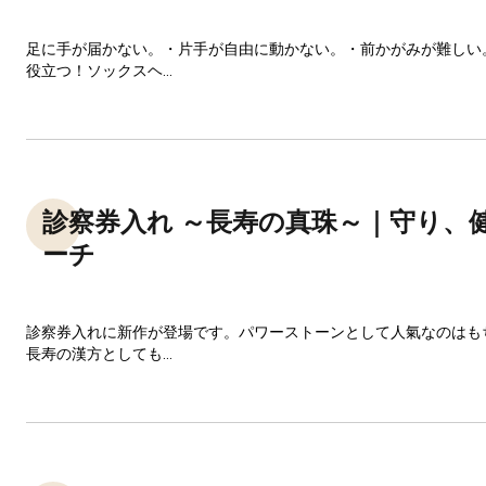
足に手が届かない。・片手が自由に動かない。・前かがみが難しい
役立つ！ソックスヘ...
診察券入れ ～長寿の真珠～｜守り、
ーチ
診察券入れに新作が登場です。パワーストーンとして人氣なのはも
長寿の漢方としても...