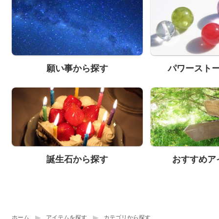
願い事から探す
パワースト
誕生石から探す
おすすめア
ホーム
アイテムを探す
カテゴリから探す