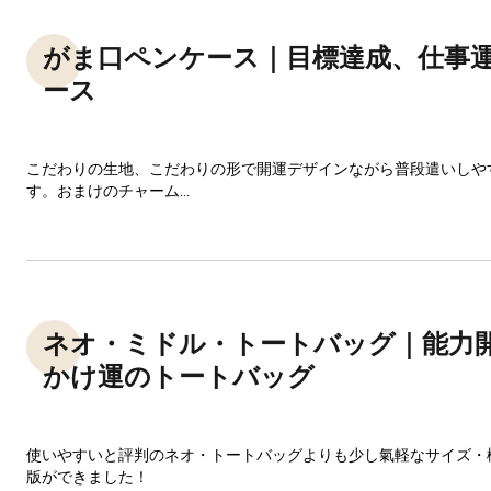
がま口ペンケース｜目標達成、仕事
ース
こだわりの生地、こだわりの形で開運デザインながら普段遣いしや
す。おまけのチャーム...
ネオ・ミドル・トートバッグ｜能力
かけ運のトートバッグ
使いやすいと評判のネオ・トートバッグよりも少し氣軽なサイズ・
版ができました！