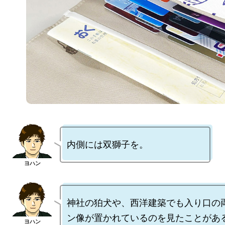
神社の狛犬や、西洋建築でも入り口の
ン像が置かれているのを見たことがあ