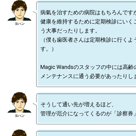
病氣を治すための病院はもちろんですが
健康を維持するために定期検診にいく
う大事だったりします。

（僕も歯医者さんは定期検診に行くよ
す。）

Magic Wandsのスタッフの中には高齢
そうして通い先が増えるほど、
