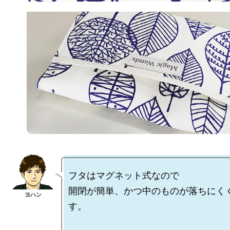
フタはマグネット式なので

開閉が簡単、かつ中のものが落ちにく
す。
