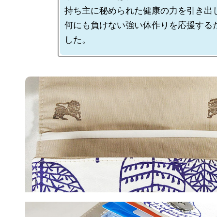
持ち主に秘められた健康の力を引き出し
何にも負けない強い体作りを応援する