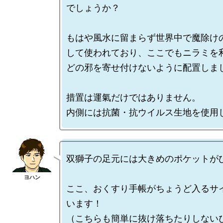
でしょうか？

もはや風水に留まらず世界中で魔除け
して使われており、ここでもニラミを
どの邪を寄せ付けないように配置しまし
措置は運氣だけではありません。

双獅子の足元には大きめのポケットがひ
ここ、おくすり手帳がちょうど入るサ
います！

（こちらも簡単に抜け落ちたりしない