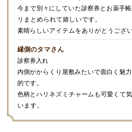
今まで別々にしていた診察券とお薬手帳
リまとめられて嬉しいです。

素晴らしいアイテムをありがとうござ
縁側のタマさん
診察券入れ

内側がからくり屋敷みたいで面白く魅力
的です。

色柄とハリネズミチャームも可愛くて
います。