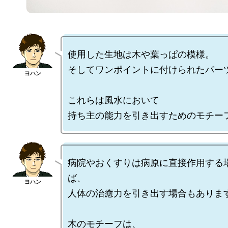
使用した生地は木や葉っぱの模様。

そしてワンポイントに付けられたパーツ
これらは風水において

病院やおくすりは病原に直接作用する
ば、

人体の治癒力を引き出す場合もあります
木のモチーフは、
