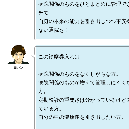
病院関係のものをひとまとめに管理で
チで、

自身の本来の能力を引き出しつつ不安
この診察券入れは、

病院関係のものをなくしがちな方。

病院関係のものが増えて管理しにくく
方。

定期検診の重要さは分かっているけど
ている方。

自分の中の健康運を引き出したい方。
