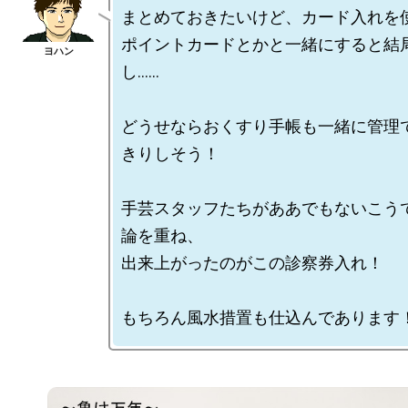
まとめておきたいけど、カード入れを使
ポイントカードとかと一緒にすると結
し……

どうせならおくすり手帳も一緒に管理
きりしそう！

手芸スタッフたちがああでもないこう
論を重ね、

出来上がったのがこの診察券入れ！
