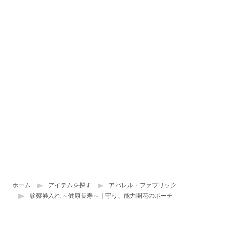
ホーム
アイテムを探す
アパレル・ファブリック
診察券入れ ～健康長寿～｜守り、能力開花のポーチ