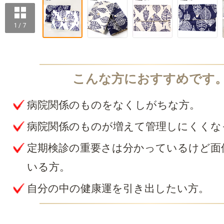
1 / 7
病院関係のものをなくしがちな方。
病院関係のものが増えて管理しにくくな
定期検診の重要さは分かっているけど面
いる方。
自分の中の健康運を引き出したい方。