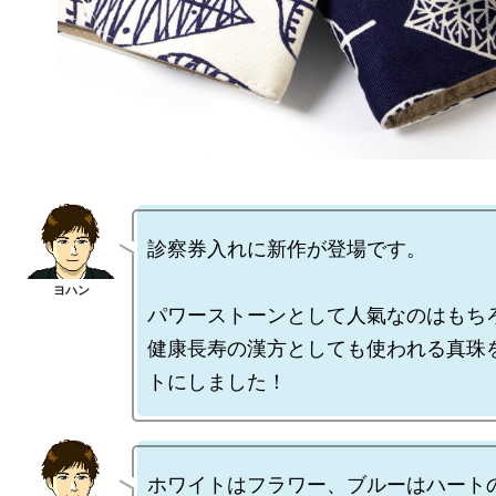
診察券入れに新作が登場です。

パワーストーンとして人氣なのはもちろ
健康長寿の漢方としても使われる真珠
ホワイトはフラワー、ブルーはハート