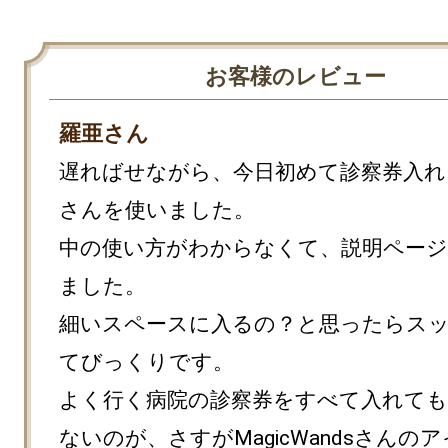
お客様のレビュー
羅亜さん
遅ればせながら、今日初めて診察券入れ
さんを使いました。

中の使い方がわからなくて、説明ページ
ました。

細いスペースに入るの？と思ったらス
てびっくりです。

よく行く病院の診察券をすべて入れて
ないのが、さすがMagicWandsさんのア