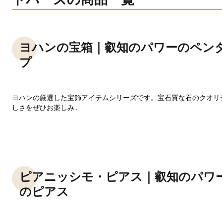
ヨハンの宝箱｜叡知のパワーのペン
プ
ヨハンの厳選した宝飾アイテムシリーズです。宝石質な石のクオリ
しさをぜひお楽しみ...
ピアニッシモ・ピアス｜叡知のパワ
のピアス