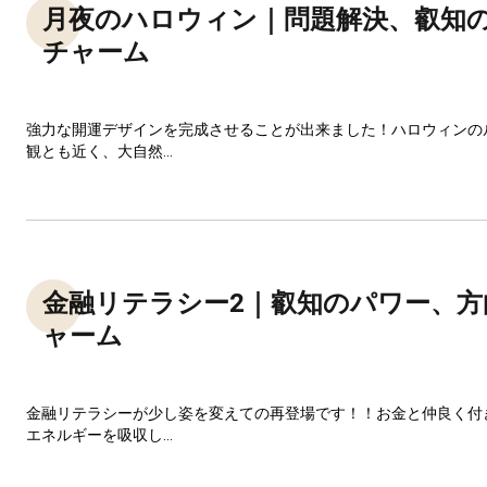
月夜のハロウィン｜問題解決、叡知
チャーム
強力な開運デザインを完成させることが出来ました！ハロウィンの
観とも近く、大自然...
金融リテラシー2｜叡知のパワー、方
ャーム
金融リテラシーが少し姿を変えての再登場です！！お金と仲良く付
エネルギーを吸収し...