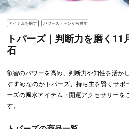
アイテムを探す
パワーストーンから探す
トパーズ｜判断力を磨く11
石
叡智のパワーを高め、判断力や知性を活か
すすめなのがトパーズ。持ち主を賢くサポ
ーズの風水アイテム・開運アクセサリーを
す。
トパーズの商品一覧