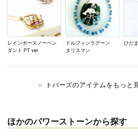
レインボースノーペン
ドルフィンラグーン
ひだ
ダント PT ver.
タリスマン
トパーズのアイテムをもっと
ほかのパワーストーンから探す