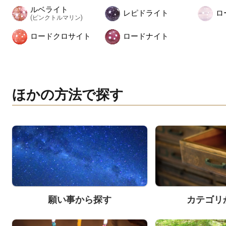
ルベライト
レピドライト
ロ
(ピンクトルマリン)
ロードクロサイト
ロードナイト
ほかの方法で探す
願い事から探す
カテゴリ