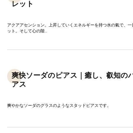
レット
アクアアセンション。上昇していくエネルギーを持つ水の氣で、一
ット。そして心の階...
爽快ソーダのピアス｜癒し、叡知の
アス
爽やかなソーダのグラスのようなスタッドピアスです。