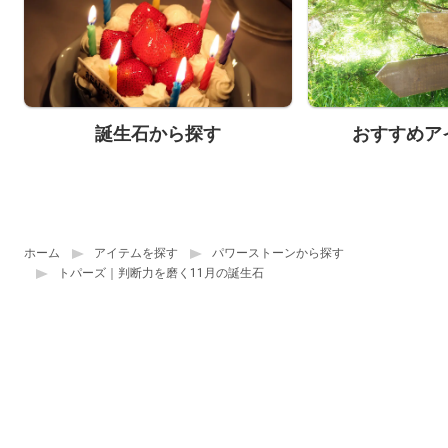
誕生石から探す
おすすめア
ホーム
アイテムを探す
パワーストーンから探す
トパーズ｜判断力を磨く11月の誕生石