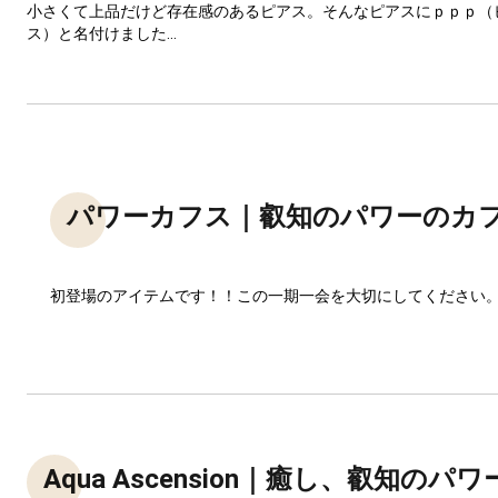
小さくて上品だけど存在感のあるピアス。そんなピアスにｐｐｐ（
ス）と名付けました...
パワーカフス｜叡知のパワーのカ
初登場のアイテムです！！この一期一会を大切にしてください
Aqua Ascension｜癒し、叡知のパ