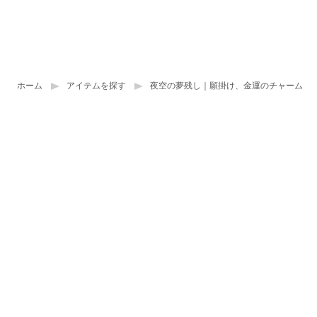
ホーム
アイテムを探す
夜空の夢残し｜願掛け、金運のチャーム