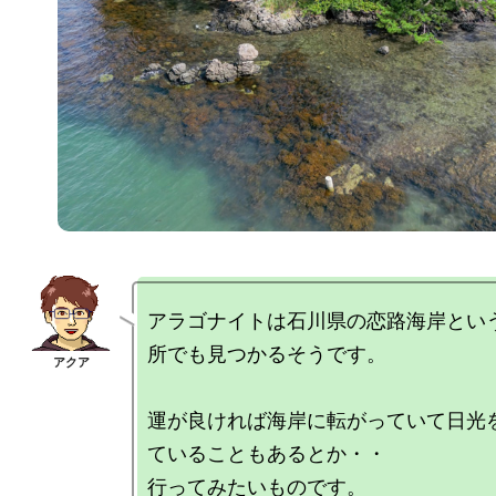
アラゴナイトは石川県の恋路海岸とい
所でも見つかるそうです。

運が良ければ海岸に転がっていて日光
ていることもあるとか・・
