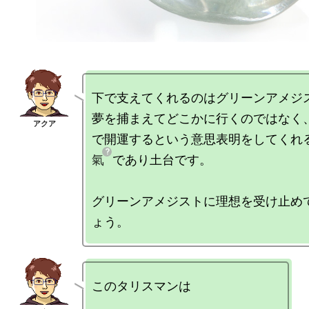
下で支えてくれるのはグリーンアメジス
夢を捕まえてどこかに行くのではなく
で開運するという意思表明をしてくれ
氣
であり土台です。

グリーンアメジストに理想を受け止め
このタリスマンは
