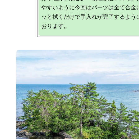
やすいように今回はパーツは全て合金
ッと拭くだけで手入れが完了するよう