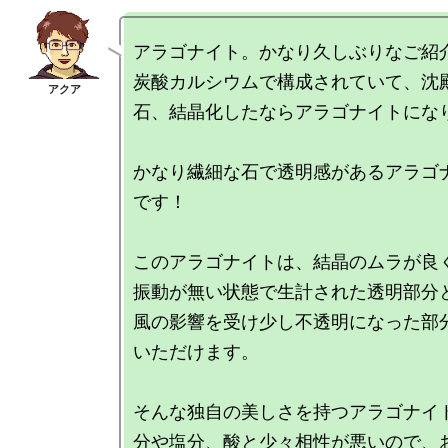
アラゴナイト。かなり久しぶりなご紹介
炭酸カルシウムで構成されていて、沈
石、結晶化したならアラゴナイトになり
かなり繊細な石で透明感があるアラゴ
です！

このアラゴナイトは、結晶のムラが良
振動が無い状態で生計された透明部分
風の影響を受け少し不透明になった部
いただけます。

そんな独自の美しさを持つアラゴナイ
分や塩分、酸と少々相性が悪いので、