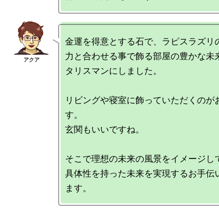
金運を得意とする石で、ラピスラズリ
力と合わせる事で飾る部屋の豊かな未
タリスマンにしました。

リビングや寝室に飾っていただくのが
す。

玄関もいいですね。

そこで理想の未来の風景をイメージして
具体性を持った未来を実現するお手伝