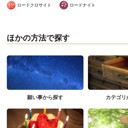
ロードクロサイト
ロードナイト
ほかの方法で探す
願い事から探す
カテゴリ