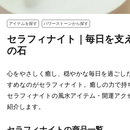
アイテムを探す
パワーストーンから探す
セラフィナイト｜毎日を支
の石
心をやさしく癒し、穏やかな毎日を過ごし
すめなのがセラフィナイト。癒しの力で持
セラフィナイトの風水アイテム・開運アク
紹介します。
セラフィナイトの商品一覧