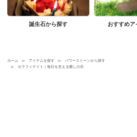
誕生石から探す
おすすめア
ホーム
アイテムを探す
パワーストーンから探す
セラフィナイト｜毎日を支える癒しの石