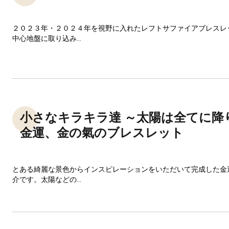
２０２３年・２０２４年を視野に入れたレフトサファイアブレスレ
中心地盤に取り込み...
小さなキラキラ達 ～太陽は全てに降
金運、金の氣のブレスレット
とある綺麗な景色からインスピレーションをいただいて完成した金
介です。太陽などの...