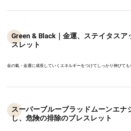
Green & Black｜金運、ステイタ
スレット
金の氣・金運に成長していくエネルギーをつけてしっかり伸びても
スーパーブルーブラッドムーンエナ
し、危険の排除のブレスレット