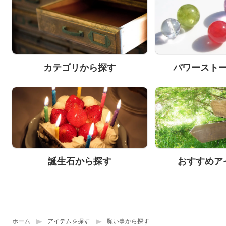
カテゴリから探す
パワースト
誕生石から探す
おすすめア
ホーム
アイテムを探す
願い事から探す