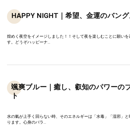
HAPPY NIGHT｜希望、金運のバン
煌めく夜空をイメージしました！！そして夜を楽しむことに願いを
す。どうぞハッピーナ...
颯爽ブルー｜癒し、叡知のパワーの
ト
水の氣が上手く回らない時、そのエネルギーは「水毒」「湿邪」と
ります。心身のバラ...