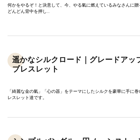
何かをやるぞ！と決意して、今、やる氣に燃えているみなさんに贈
どんどん背中を押し...
遥かなシルクロード｜グレードアッ
ブレスレット
「綺麗な金の氣」「心の器」をテーマにしたシルクを豪華に手に巻
レスレット達です。