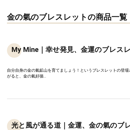
金の氣のブレスレットの商品一覧
My Mine｜幸せ発見、金運のブレス
自分自身の金の氣鉱山を育てましょう！というブレスレットの登場
がると、金の氣好循...
光と風が通る道｜金運、金の氣のブ