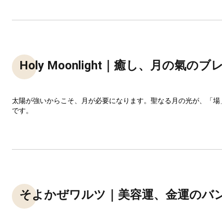
Holy Moonlight｜癒し、月の氣の
太陽が強いからこそ、月が必要になります。聖なる月の光が、「場
です。
そよかぜワルツ｜美容運、金運のバ