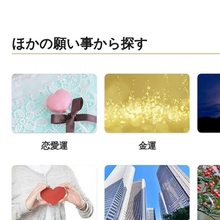
ほかの願い事から探す
恋愛運
金運