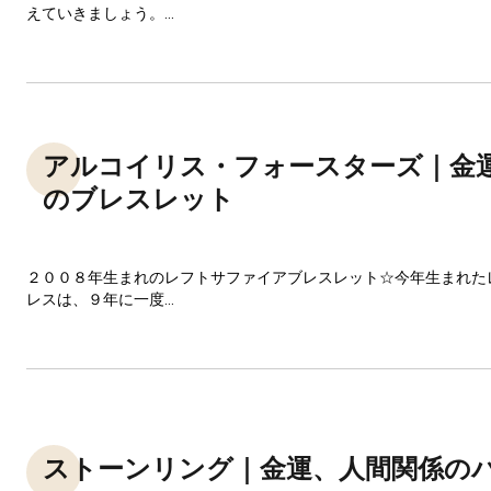
えていきましょう。...
アルコイリス・フォースターズ｜金
のブレスレット
２００８年生まれのレフトサファイアブレスレット☆今年生まれた
レスは、９年に一度...
ストーンリング｜金運、人間関係の