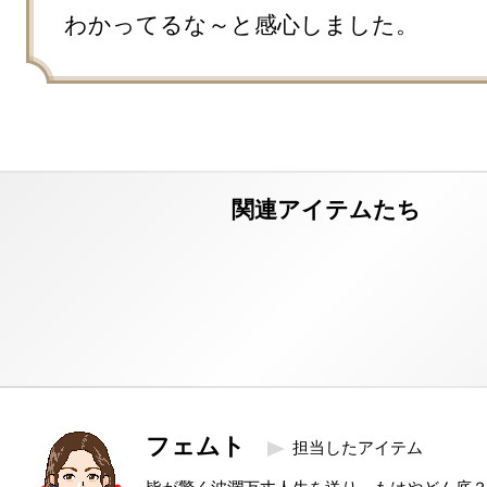
わかってるな～と感心しました。
フェムト
担当したアイテム