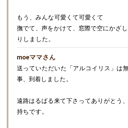
もう、みんな可愛くて可愛くて

撫でて、声をかけて、窓際で空にかざ
りしました。
moeママさん
送っていただいた「アルコイリス」は
事、到着しました。

遠路はるばる来て下さってありがとう
持ちです。
