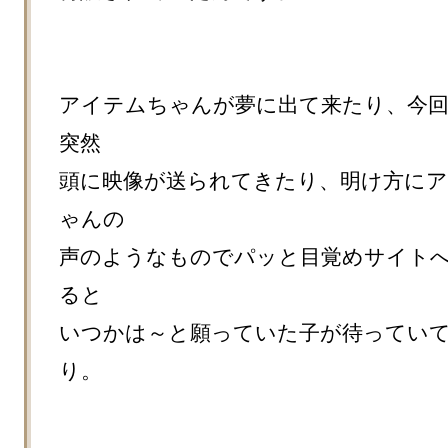
アイテムちゃんが夢に出て来たり、今
突然

頭に映像が送られてきたり、明け方に
ゃんの

声のようなものでパッと目覚めサイト
ると

いつかは～と願っていた子が待ってい
り。
