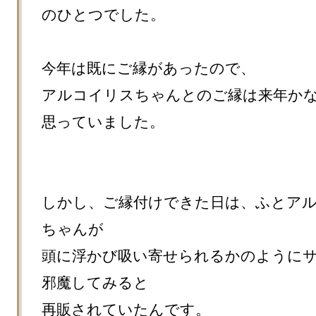
のひとつでした。

今年は既にご縁があったので、

アルコイリスちゃんとのご縁は来年か
思っていました。

しかし、ご縁付けできた日は、ふとア
ちゃんが

頭に浮かび吸い寄せられるかのように
邪魔してみると

再販されていたんです。
