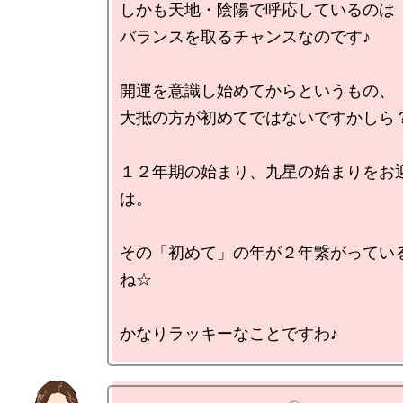
しかも天地・陰陽で呼応しているのは

バランスを取るチャンスなのです♪

開運を意識し始めてからというもの、

大抵の方が初めてではないですかしら？
１２年期の始まり、九星の始まりをお
は。

その「初めて」の年が２年繋がってい
ね☆
