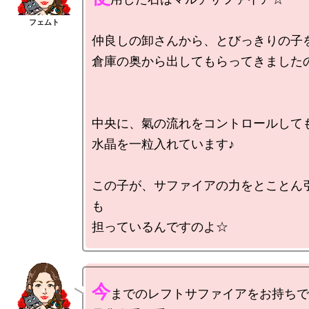
仲良しの卸さんから、とびっきりの子を
倉庫の奥から出してもらってきましたの
中央に、氣の流れをコントロールしても
水晶を一粒入れています♪

この子が、サファイアの力をとことん
も

今
までのレフトサファイアをお持ちで