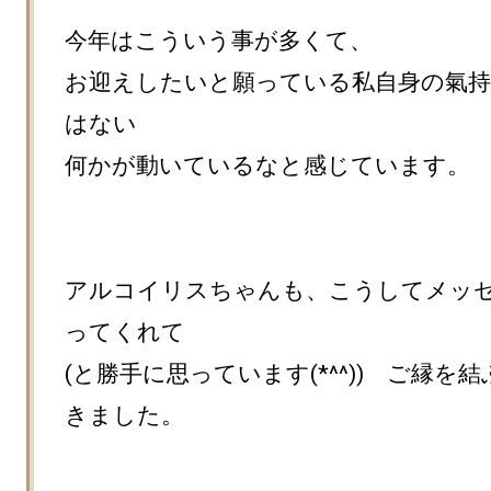
今年はこういう事が多くて、

お迎えしたいと願っている私自身の氣
はない

何かが動いているなと感じています。

アルコイリスちゃんも、こうしてメッ
ってくれて

(と勝手に思っています(*^^))　ご縁を
きました。
