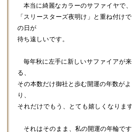
　本当に綺麗なカラーのサファイヤで、

「スリースターズ夜明け」と重ね付けで
の日が

待ち遠しいです。

　毎年秋に左手に新しいサファイアが
る、

その本数だけ御社と歩む開運の年数がよ
り、

それだけでもう、とても嬉しくなります
　それはそのまま、私の開運の年輪で