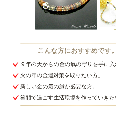
９年の天からの金の氣の守りを手に入
火の年の金運対策を取りたい方。
新しい金の氣の縁が必要な方。
笑顔で過ごす生活環境を作っていきた