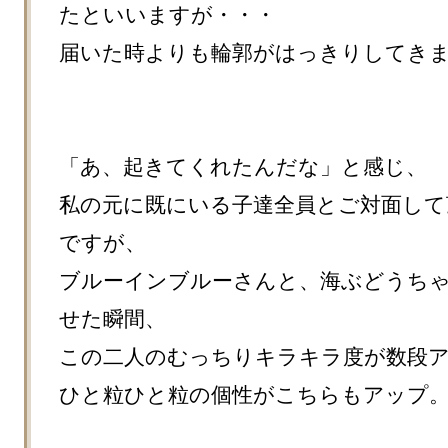
たといいますが・・・

届いた時よりも輪郭がはっきりしてきま
「あ、起きてくれたんだな」と感じ、

私の元に既にいる子達全員とご対面して
ですが、

ブルーインブルーさんと、海ぶどうち
せた瞬間、

この二人のむっちりキラキラ度が数段ア
ひと粒ひと粒の個性がこちらもアップ。