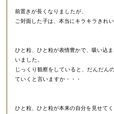
前置きが長くなりましたが、

ご対面した子は、本当にキラキラきれい
ひと粒、ひと粒が表情豊かで、吸い込ま
いました。

じっくり観察をしていると、だんだん
ていくと言いますか・・・

ひと粒、ひと粒が本来の自分を見せて