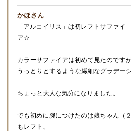
かほさん
「アルコイリス」は初レフトサファイ
ア☆

カラーサファイアは初めて見たのですが
うっとりとするような繊細なグラデーショ
ちょっと大人な気分になりました。

でも初めに腕につけたのは娘ちゃん（
もレフト。
