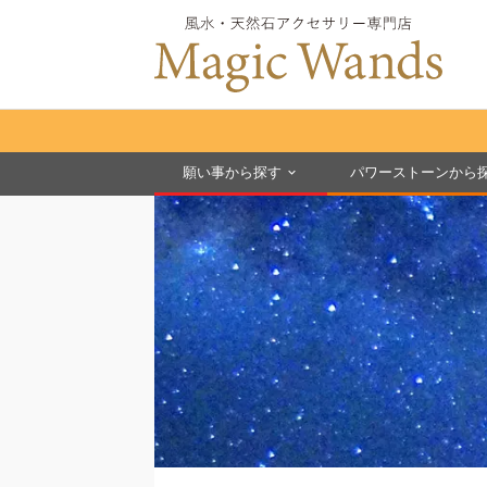
願い事から探す
パワーストーンから