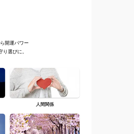
ら開運パワー
守り選びに。
人間関係