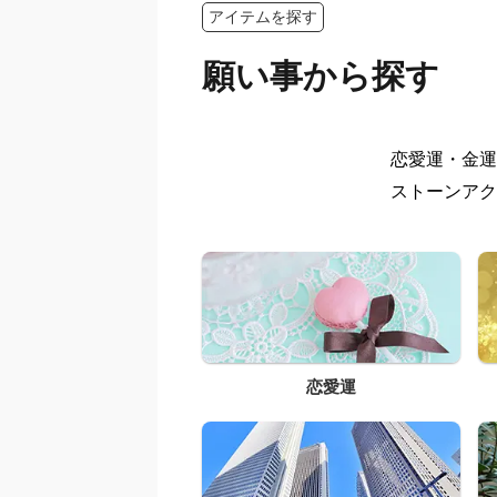
アイテムを探す
願い事から探す
恋愛運・金運
ストーンアク
恋愛運