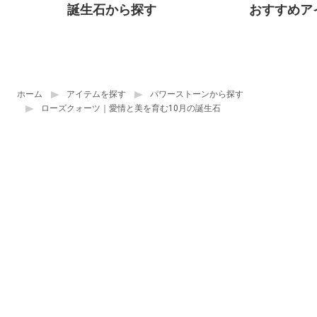
誕生石から探す
おすすめア
ホーム
アイテムを探す
パワーストーンから探す
ローズクォーツ｜愛情と美を育む10月の誕生石