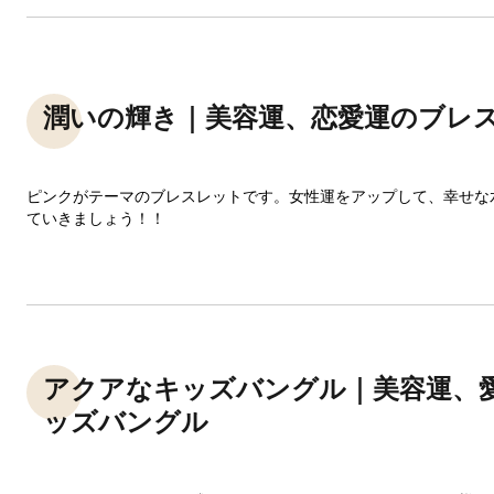
潤いの輝き｜美容運、恋愛運のブレ
ピンクがテーマのブレスレットです。女性運をアップして、幸せな
ていきましょう！！
アクアなキッズバングル｜美容運、
ッズバングル