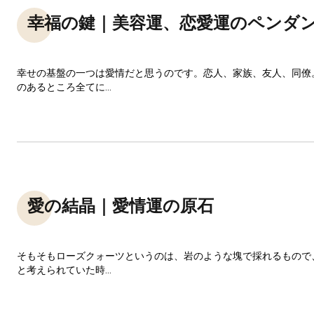
幸福の鍵｜美容運、恋愛運のペンダ
幸せの基盤の一つは愛情だと思うのです。恋人、家族、友人、同僚
のあるところ全てに...
愛の結晶｜愛情運の原石
そもそもローズクォーツというのは、岩のような塊で採れるもので
と考えられていた時...