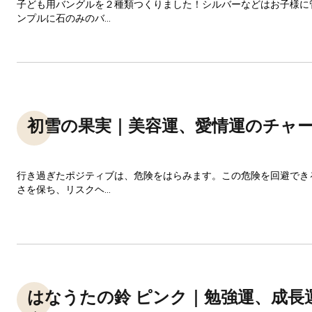
子ども用バングルを２種類つくりました！シルバーなどはお子様に
ンプルに石のみのバ...
初雪の果実｜美容運、愛情運のチャ
行き過ぎたポジティブは、危険をはらみます。この危険を回避でき
さを保ち、リスクヘ...
はなうたの鈴 ピンク｜勉強運、成長