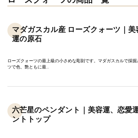
マダガスカル産 ローズクォーツ｜美
運の原石
ローズクォーツの最上級の小さめな彫刻です。マダガスカルで採掘
ツで色、艶ともに最...
六芒星のペンダント｜美容運、恋愛
ントトップ