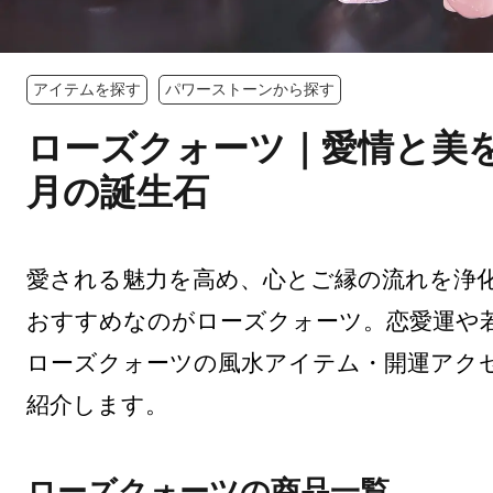
アイテムを探す
パワーストーンから探す
ローズクォーツ｜愛情と美を
月の誕生石
愛される魅力を高め、心とご縁の流れを浄
おすすめなのがローズクォーツ。恋愛運や
ローズクォーツの風水アイテム・開運アク
紹介します。
ローズクォーツの商品一覧