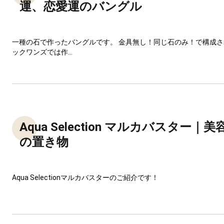
運、恋愛運のバングル
一種の石で作ったバングルです。 金具無し！同じ石のみ！で構成
ックワンズでは作...
Aqua Selection マルカバスター
の置き物
Aqua Selectionマルカバスターのご紹介です！