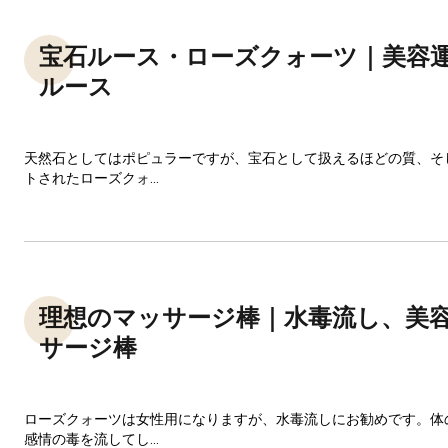
宝石ルース・ローズクォーツ｜美容
ルース
天然石としてはポピュラーですが、宝石として扱えるほどの質、そ
トされたローズクォ...
理想のマッサージ棒｜水毒流し、美
サージ棒
ローズクォーツは女性用になりますが、水毒流しにお勧めです。体
感情の毒を流してし...