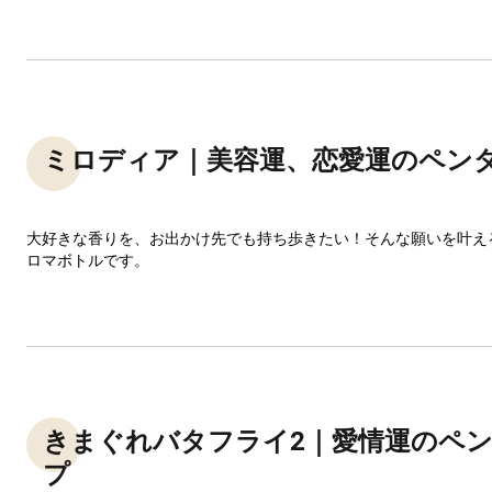
ミロディア｜美容運、恋愛運のペン
大好きな香りを、お出かけ先でも持ち歩きたい！そんな願いを叶え
ロマボトルです。
きまぐれバタフライ2｜愛情運のペ
プ