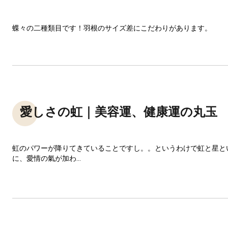
蝶々の二種類目です！羽根のサイズ差にこだわりがあります。
愛しさの虹｜美容運、健康運の丸玉
虹のパワーが降りてきていることですし。。というわけで虹と星と
に、愛情の氣が加わ...