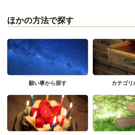
ほかの方法で探す
願い事から探す
カテゴリ