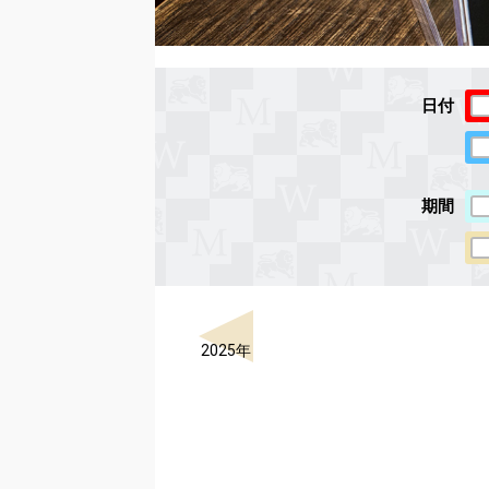
日付
期間
2025年