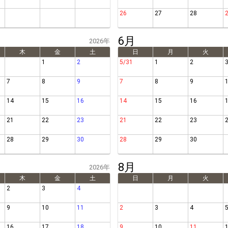
26
27
28
6月
2026年
木
金
土
日
月
火
1
2
5/31
1
2
7
8
9
7
8
9
14
15
16
14
15
16
21
22
23
21
22
23
28
29
30
28
29
30
8月
2026年
木
金
土
日
月
火
2
3
4
9
10
11
2
3
4
16
17
18
9
10
11