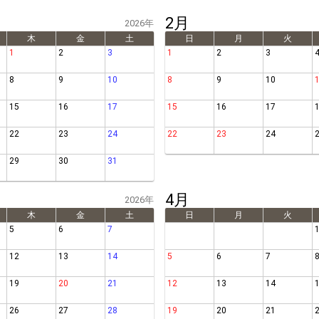
2月
2026年
木
金
土
日
月
火
1
2
3
1
2
3
8
9
10
8
9
10
15
16
17
15
16
17
22
23
24
22
23
24
29
30
31
4月
2026年
木
金
土
日
月
火
5
6
7
12
13
14
5
6
7
19
20
21
12
13
14
26
27
28
19
20
21