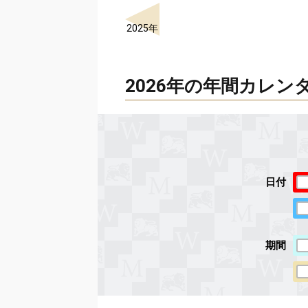
2025年
2026年の年間カレン
日付
期間