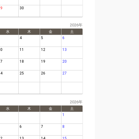
29
30
2026年
水
木
金
土
3
4
5
6
10
11
12
13
17
18
19
20
24
25
26
27
2026年
水
木
金
土
1
5
6
7
8
12
13
14
15