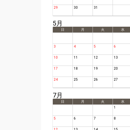
29
30
31
5月
日
月
火
水
3
4
5
6
10
11
12
13
17
18
19
20
24
25
26
27
7月
日
月
火
水
1
5
6
7
8
12
13
14
15