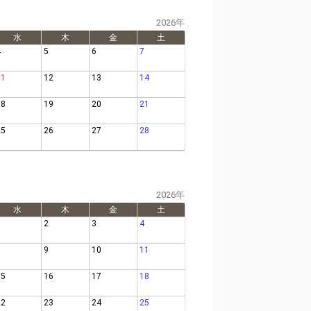
2026年
水
木
金
土
4
5
6
7
11
12
13
14
18
19
20
21
25
26
27
28
2026年
水
木
金
土
1
2
3
4
8
9
10
11
15
16
17
18
22
23
24
25