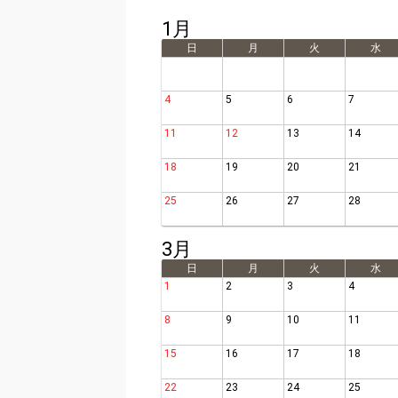
1月
日
月
火
水
4
5
6
7
11
12
13
14
18
19
20
21
25
26
27
28
3月
日
月
火
水
1
2
3
4
8
9
10
11
15
16
17
18
22
23
24
25