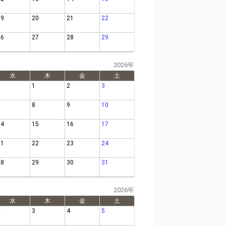
19
20
21
22
26
27
28
29
2026年
水
木
金
土
1
2
3
7
8
9
10
14
15
16
17
21
22
23
24
28
29
30
31
2026年
水
木
金
土
2
3
4
5