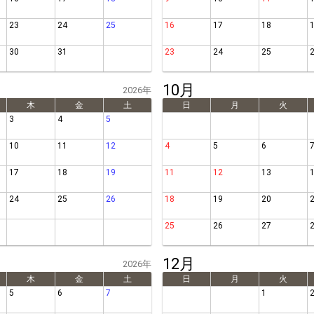
23
24
25
16
17
18
30
31
23
24
25
10月
2026年
木
金
土
日
月
火
3
4
5
10
11
12
4
5
6
17
18
19
11
12
13
24
25
26
18
19
20
25
26
27
12月
2026年
木
金
土
日
月
火
5
6
7
1