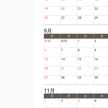
19
20
21
22
26
27
28
29
9月
日
月
火
水
8/30
8/31
1
2
6
7
8
9
13
14
15
16
20
21
22
23
27
28
29
30
11月
日
月
火
水
1
2
3
4