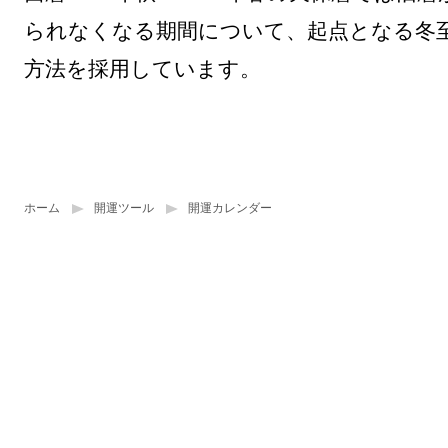
られなくなる期間について、起点となる冬
方法を採用しています。
ホーム
開運ツール
開運カレンダー