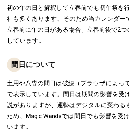
初の午の日と解釈して立春前でも初午祭を
社も多くあります。そのため当カレンダー
立春前に午の日がある場合、立春前後で2つ
しています。
間日について
土用や八専の間日は破線（ブラウザによっ
で表示しています。間日は期間の影響を受
説がありますが、運勢はデジタルに変わる
ため、Magic Wandsでは間日でも影響を
います。