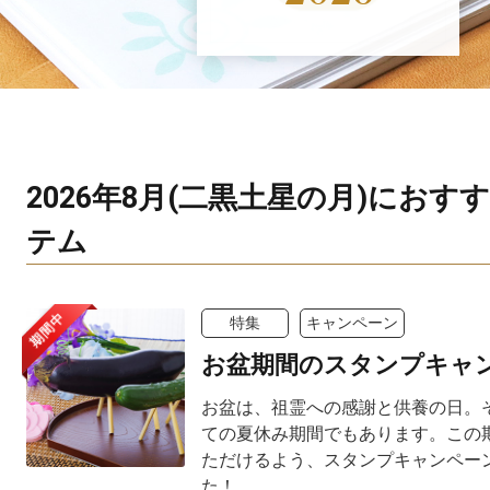
2026年8月(二黒土星の月)におす
テム
期間中
特集
キャンペーン
お盆期間のスタンプキャ
お盆は、祖霊への感謝と供養の日。
ての夏休み期間でもあります。この
ただけるよう、スタンプキャンペー
た！