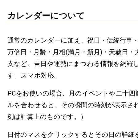
カレンダーについて
通常のカレンダーに加え、祝日・伝統行事
万倍日・月齢・月相(満月・新月)・天赦日・
支など、吉日や運勢にまつわる情報を網羅
す。スマホ対応。
PCをお使いの場合、月のイベントや二十四
ルを合わせると、その瞬間の時刻が表示さ
刻は計算上のものです。）
日付のマスをクリックするとその日の詳細