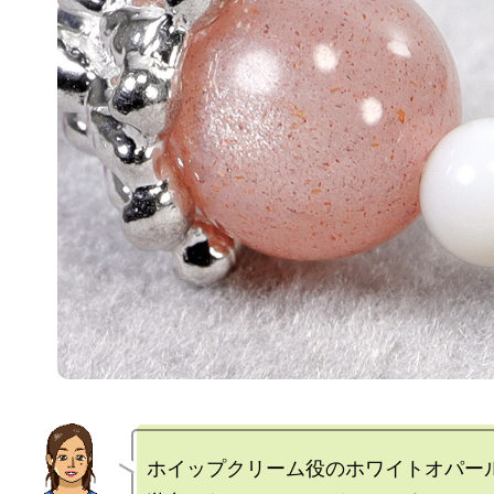
ホイップクリーム役のホワイトオパール