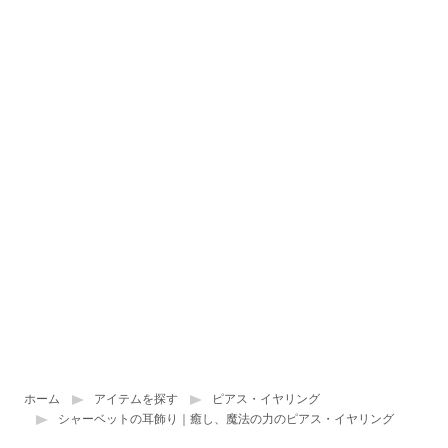
ホーム
アイテムを探す
ピアス・イヤリング
シャーベットの耳飾り｜癒し、魔法の力のピアス・イヤリング