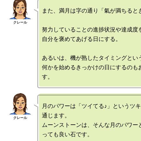
また、満月は字の通り「氣が満ちるとき
努力していることの進捗状況や達成度を
自分を褒めてあげる日にする。

あるいは、機が熟したタイミングという
何かを始めるきっかけの日にするのも
月のパワーは「ツイてる♪」というツ
通じます。

ムーンストーンは、そんな月のパワー
っても良い石です。
