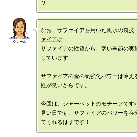
なお、サファイアを用いた風水の裏技
ァイア
は、

サファイアの性質から、寒い季節の実
しています。

サファイアの金の氣強化パワーは冷え
性が良いからです。

今回は、シャーベットのモチーフですか
暑い日でも、サファイアのパワーを存