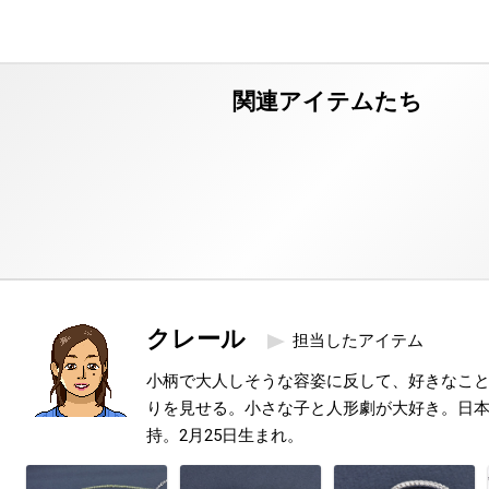
クレール
担当したアイテム
小柄で大人しそうな容姿に反して、好きなこ
りを見せる。小さな子と人形劇が大好き。日本
持。2月25日生まれ。