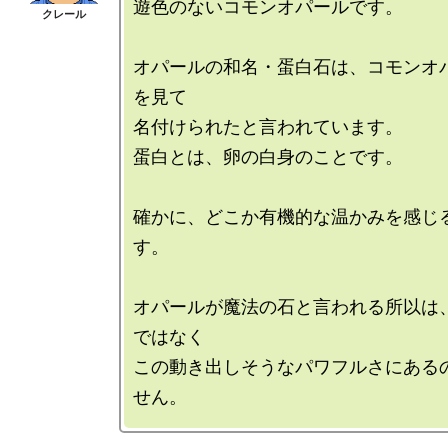
遊色のないコモンオパールです。

オパールの和名・蛋白石は、コモンオ
を見て

名付けられたと言われています。

蛋白とは、卵の白身のことです。

確かに、どこか有機的な温かみを感じ
す。

オパールが魔法の石と言われる所以は
ではなく

この動き出しそうなパワフルさにある