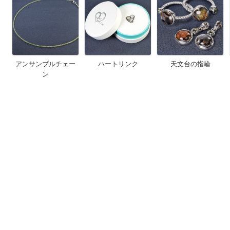
アンサンブルチェー
ハートリンク
天文台の指輪
ン