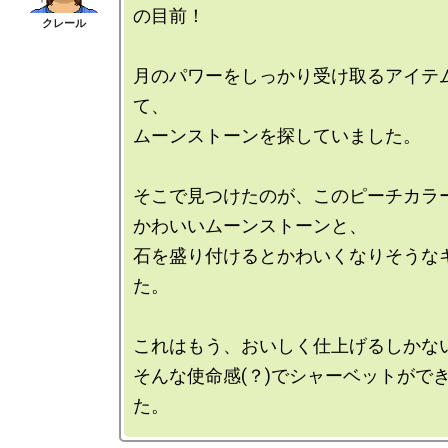
の目前！

月のパワーをしっかり受け取るアイテ
て、

ムーンストーンを探していました。

そこで見つけたのが、このピーチカラー
かわいいムーンストーンと、

石を盛り付けるとかわいくなりそうな
た。

これはもう、おいしく仕上げるしかない
そんな使命感(？)でシャーベットがで