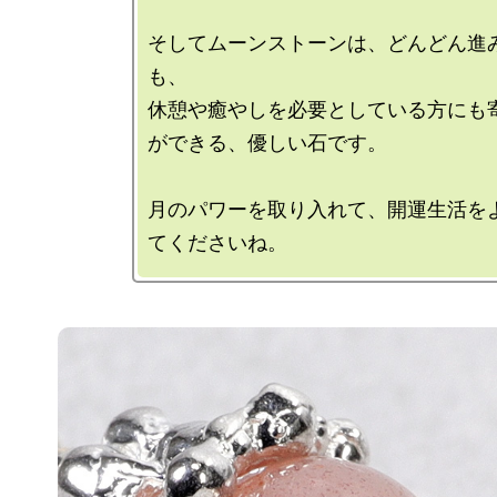
そしてムーンストーンは、どんどん進
も、

休憩や癒やしを必要としている方にも
ができる、優しい石です。

月のパワーを取り入れて、開運生活を