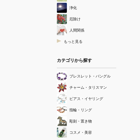
浄化
厄除け
人間関係
もっと見る
カテゴリから探す
ブレスレット・バングル
チャーム・タリスマン
ピアス・イヤリング
指輪・リング
彫刻・置き物
コスメ・美容