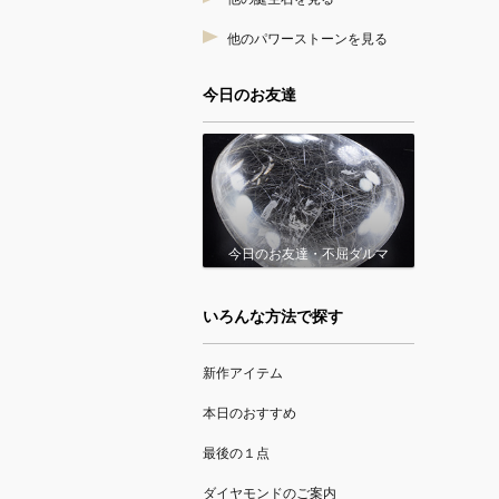
他のパワーストーンを見る
今日のお友達
今日のお友達・不屈ダルマ
いろんな方法で探す
新作アイテム
本日のおすすめ
最後の１点
ダイヤモンドのご案内