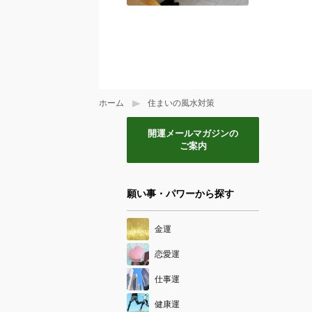
ホーム
住まいの風水対策
開運メールマガジンの
ご案内
願い事・パワーから探す
金運
恋愛運
仕事運
健康運