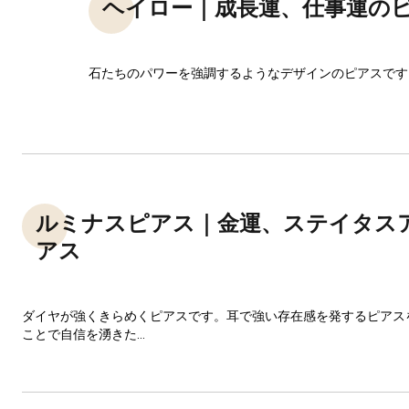
ヘイロー｜成長運、仕事運の
石たちのパワーを強調するようなデザインのピアスです
ルミナスピアス｜金運、ステイタス
アス
ダイヤが強くきらめくピアスです。耳で強い存在感を発するピアス
ことで自信を湧きた...