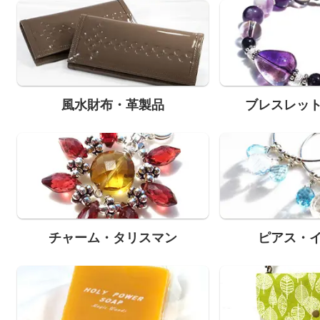
風水財布・革製品
ブレスレッ
チャーム・タリスマン
ピアス・