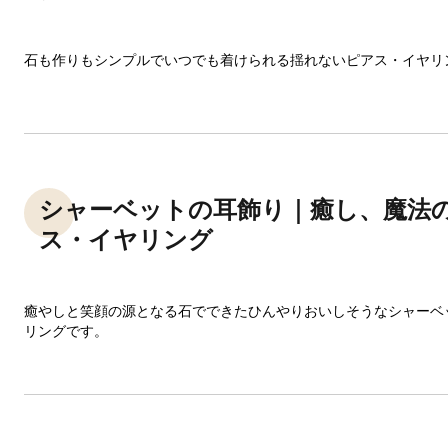
石も作りもシンプルでいつでも着けられる揺れないピアス・イヤリ
シャーベットの耳飾り｜癒し、魔法
ス・イヤリング
癒やしと笑顔の源となる石でできたひんやりおいしそうなシャーベ
リングです。