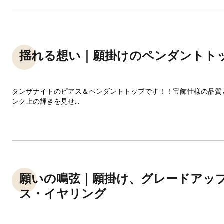
揺れる想い｜願掛けのペンダントト
タンザナイトのピアス＆ペンダントトップです！！宝飾仕様の品質
ンク上の輝きを見せ...
願いの鳴弦｜願掛け、グレードアッ
ス・イヤリング