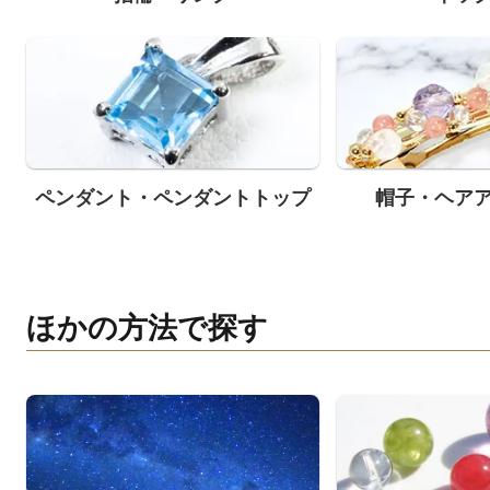
ペンダント・ペンダントトップ
帽子・ヘア
ほかの方法で探す