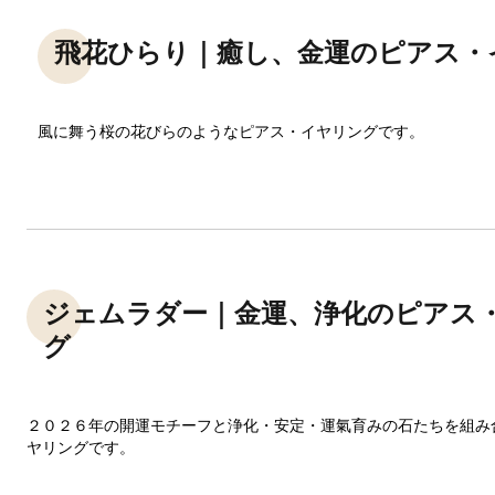
飛花ひらり｜癒し、金運のピアス・
風に舞う桜の花びらのようなピアス・イヤリングです。
ジェムラダー｜金運、浄化のピアス
グ
２０２６年の開運モチーフと浄化・安定・運氣育みの石たちを組み
ヤリングです。