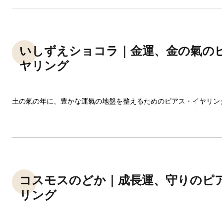
いしずえショコラ｜金運、金の氣の
ヤリング
土の氣の年に、豊かな運氣の地盤を整えるためのピアス・イヤリン
コスモスのどか｜成長運、守りのピ
リング