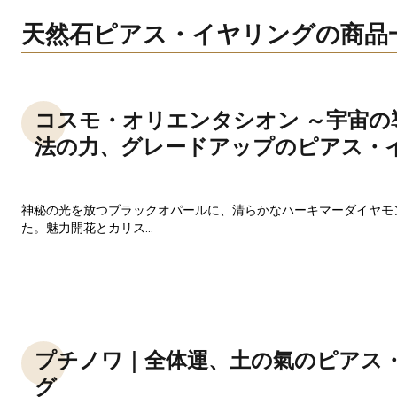
天然石ピアス・イヤリングの商品
コスモ・オリエンタシオン ～宇宙の
法の力、グレードアップのピアス・
神秘の光を放つブラックオパールに、清らかなハーキマーダイヤモ
た。魅力開花とカリス...
プチノワ｜全体運、土の氣のピアス
グ