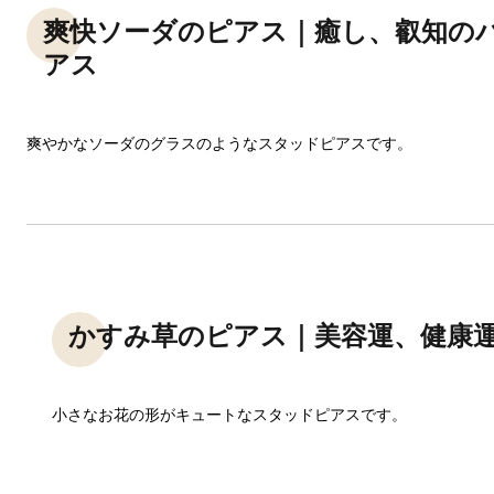
爽快ソーダのピアス｜癒し、叡知の
アス
爽やかなソーダのグラスのようなスタッドピアスです。
かすみ草のピアス｜美容運、健康
小さなお花の形がキュートなスタッドピアスです。