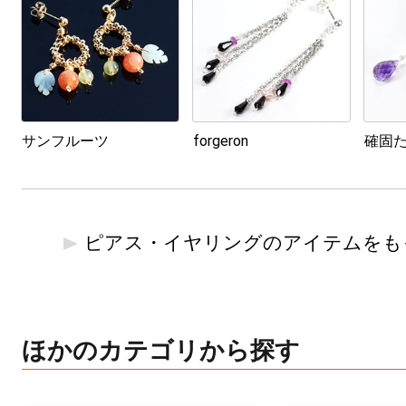
サンフルーツ
forgeron
確固
ピアス・イヤリングのアイテムをも
ほかのカテゴリから探す