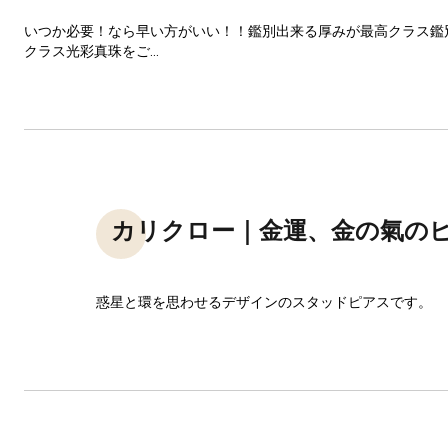
いつか必要！なら早い方がいい！！鑑別出来る厚みが最高クラス鑑
クラス光彩真珠をご...
カリクロー｜金運、金の氣の
惑星と環を思わせるデザインのスタッドピアスです。