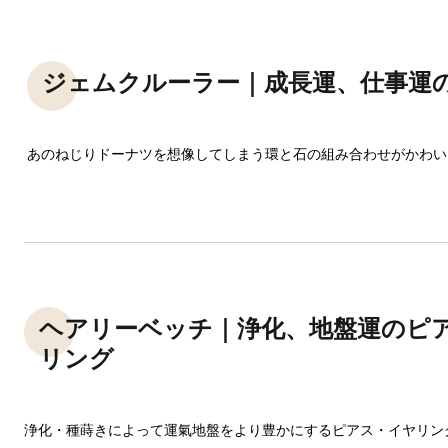
ジェムクルーラー｜成長運、仕事運
あのねじりドーナツを想像してしまう環と石の組み合わせがかわい
ヘアリーベッチ｜浄化、地盤運のピ
リング
浄化・種蒔きによって運氣地盤をより豊かにするピアス・イヤリン