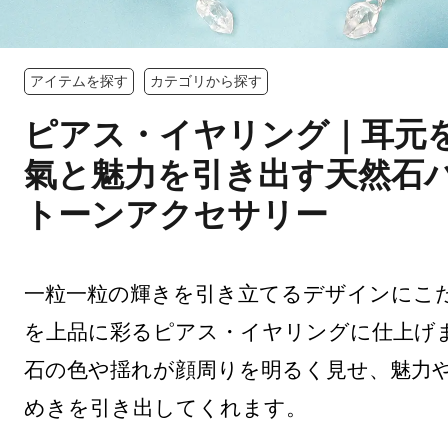
アイテムを探す
カテゴリから探す
ピアス・イヤリング｜耳元
氣と魅力を引き出す天然石
トーンアクセサリー
一粒一粒の輝きを引き立てるデザインにこ
を上品に彩るピアス・イヤリングに仕上げ
石の色や揺れが顔周りを明るく見せ、魅力
めきを引き出してくれます。