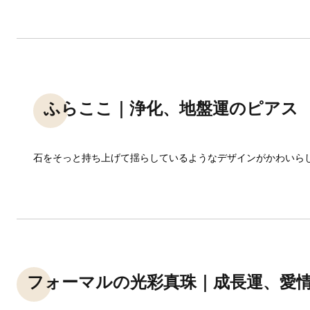
ふらここ｜浄化、地盤運のピアス
石をそっと持ち上げて揺らしているようなデザインがかわいら
フォーマルの光彩真珠｜成長運、愛