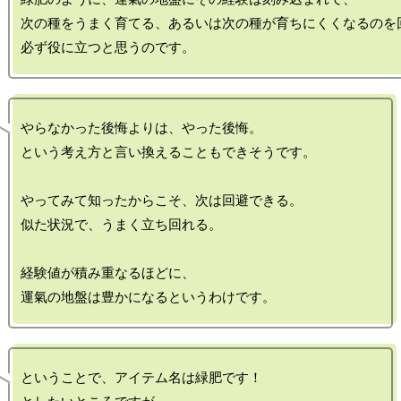
次の種をうまく育てる、あるいは次の種が育ちにくくなるのを回
やらなかった後悔よりは、やった後悔。

という考え方と言い換えることもできそうです。

やってみて知ったからこそ、次は回避できる。

似た状況で、うまく立ち回れる。

経験値が積み重なるほどに、

ということで、アイテム名は緑肥です！
