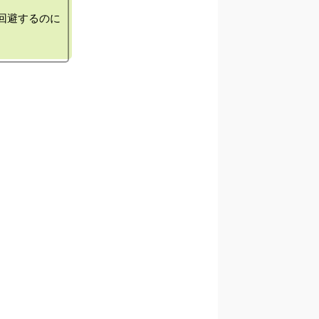
避するのに
