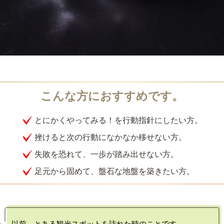
とにかくやってみる！を行動指針にしたい方。
挫けると次の行動になかなか移せない方。
失敗を恐れて、一歩が踏み出せない方。
足元から固めて、盤石な地盤を築きたい方。