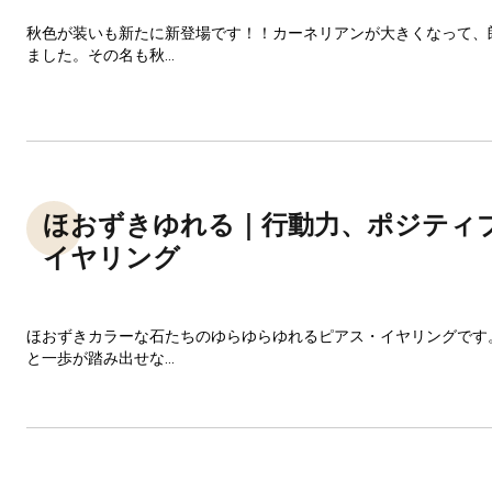
秋色が装いも新たに新登場です！！カーネリアンが大きくなって、
ました。その名も秋...
ほおずきゆれる｜行動力、ポジティ
イヤリング
ほおずきカラーな石たちのゆらゆらゆれるピアス・イヤリングです
と一歩が踏み出せな...