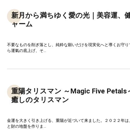
新月から満ちゆく愛の光｜美容運、
ャーム
不要なものを削ぎ落とし、純粋な願いだけを現実化へと導くお守り
ら運氣の底上げ、そ...
重陽タリスマン ～Magic Five Peta
癒しのタリスマン
金運を大きく引き上げる、重陽が近づいて来ました。２０２２年は
と財の地盤を作りま...