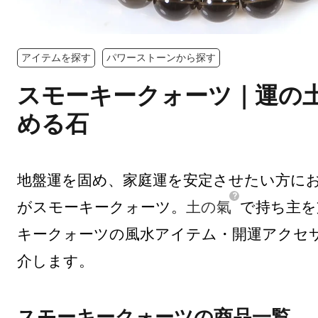
アイテムを探す
パワーストーンから探す
スモーキークォーツ｜運の
める石
地盤運を固め、家庭運を安定させたい方に
がスモーキークォーツ。
土の氣
で持ち主を
キークォーツの風水アイテム・開運アクセ
介します。
スモーキークォーツの商品一覧