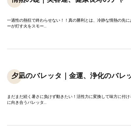
一過性の熱狂で終わらせない！！真の勝利とは、冷静な情熱の先に
ーが灯す火をスモー...
夕凪のバレッタ｜金運、浄化のバレ
まだまだ続く暑さに負けず動きたい！活性力に変換して味方に付け
に向き合うバレッタ...