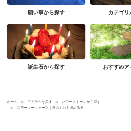
願い事から探す
カテゴリ
誕生石から探す
おすすめア
ホーム
アイテムを探す
パワーストーンから探す
スモーキークォーツ｜運の土台を固める石