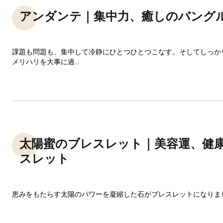
アンダンテ｜集中力、癒しのバング
課題も問題も、集中して冷静にひとつひとつこなす。そしてしっか
メリハリを大事に過...
太陽蜜のブレスレット｜美容運、健
スレット
恵みをもたらす太陽のパワーを凝縮した石がブレスレットになりま