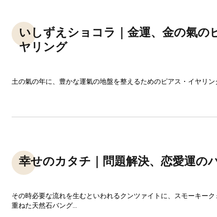
いしずえショコラ｜金運、金の氣の
ヤリング
土の氣の年に、豊かな運氣の地盤を整えるためのピアス・イヤリン
幸せのカタチ｜問題解決、恋愛運の
その時必要な流れを生むといわれるクンツァイトに、スモーキーク
重ねた天然石バング...