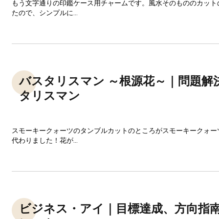
もう文字通りの印鑑ケース用チャームです。風水そのもののカット
たので、シンプルに...
バスタリスマン ～根源花～｜問題解
タリスマン
スモーキークォーツのタンブルカットのところがスモーキークォー
代わりました！花が...
ビジネス・アイ｜目標達成、方向指