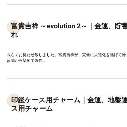
富貴吉祥 ～evolution 2～｜金運、
れ
長らくお待たせ致しました。富貴吉祥が、完全に大進化を遂げて帰
反物から染めて製作...
印鑑ケース用チャーム｜金運、地盤
ス用チャーム