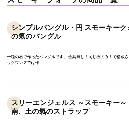
シンプルバングル・円 スモーキーク
の氣のバングル
一種の石で作ったバングルです。 金具無し！同じ石のみ！で構成
ックワンズでは作...
スリーエンジェルス ～スモーキー～
南、土の氣のストラップ