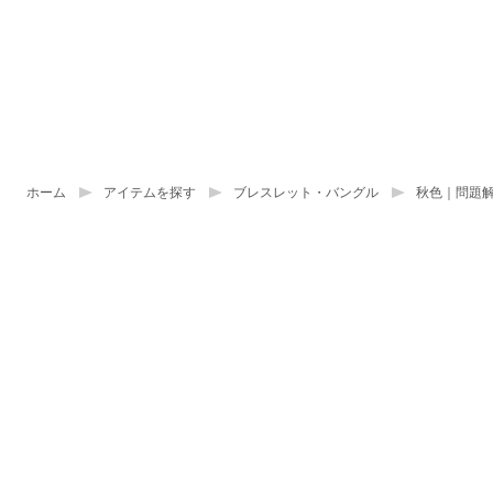
ホーム
アイテムを探す
ブレスレット・バングル
秋色｜問題