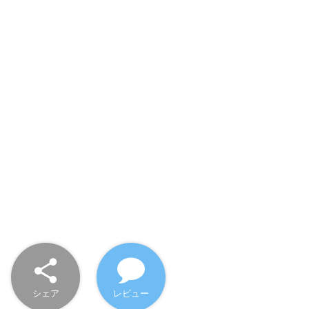
シェア
レビュー