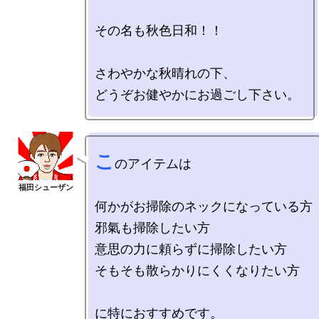
その名も秋色日和！！

さわやかな秋晴れの下、

こ
のアイテムは

何かがお掃除のネックになっている方

邪氣も掃除したい方

意思の力に頼らずに掃除したい方

そもそも散らかりにくくなりたい方
