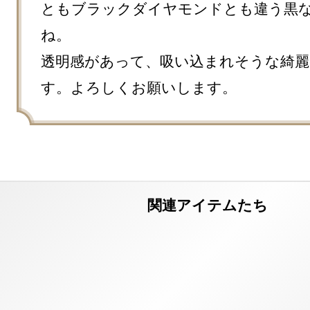
ともブラックダイヤモンドとも違う黒
ね。

透明感があって、吸い込まれそうな綺麗
す。よろしくお願いします。