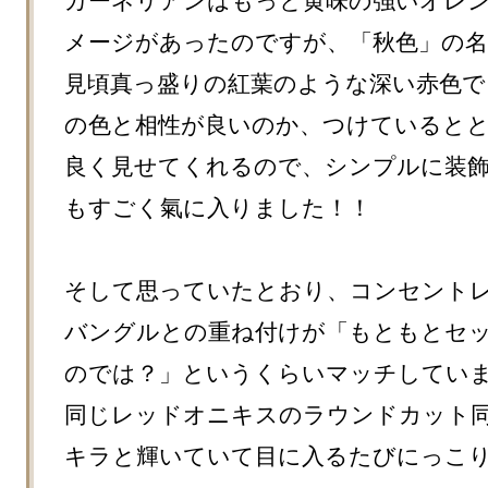
カーネリアンはもっと黄味の強いオレ
メージがあったのですが、「秋色」の名
見頃真っ盛りの紅葉のような深い赤色で
の色と相性が良いのか、つけていると
良く見せてくれるので、シンプルに装
もすごく氣に入りました！！

そして思っていたとおり、コンセント
バングルとの重ね付けが「もともとセ
のでは？」というくらいマッチしています
同じレッドオニキスのラウンドカット
キラと輝いていて目に入るたびにっこ