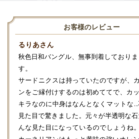
お客様のレビュー
るりあさん
秋色日和バングル、無事到着しておりま
す。

サードニクスは持っていたのですが、
ンをご縁付けするのは初めててで、カ
キラなのに中身はなんとなくマットな…
見た目で驚きました。元々が半透明な石
んな見た目になっているのでしょうね。