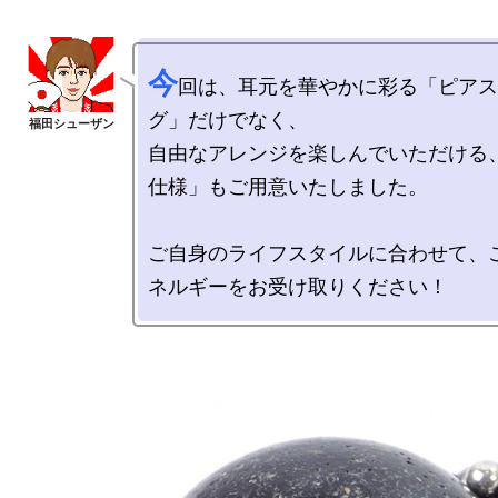
今
回は、耳元を華やかに彩る「ピアス
グ」だけでなく、

自由なアレンジを楽しんでいただける
仕様」もご用意いたしました。

ご自身のライフスタイルに合わせて、