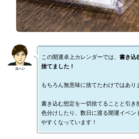
この開運卓上カレンダーでは、
書き込
捨てました！
もちろん無意味に捨てたわけではありま
書き込む想定を一切捨てることと引き換
色分けしたり、数日に渡る開運イベン