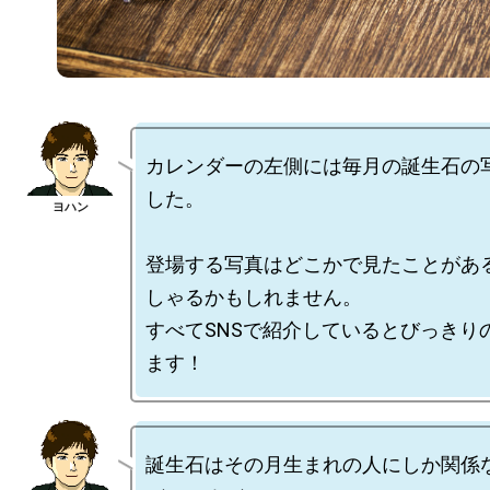
カレンダーの左側には毎月の誕生石の
した。

登場する写真はどこかで見たことがあ
しゃるかもしれません。

すべてSNSで紹介しているとびっきり
誕生石はその月生まれの人にしか関係