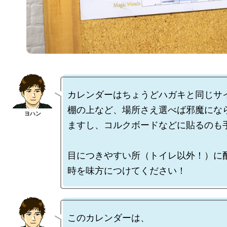
カレンダーはちょうどハガキと同じサイ
棚の上など、場所さえ選べば邪魔にな
ますし、コルクボードなどに貼るのも手
目につきやすい所（トイレ以外！）に
このカレンダーは、
