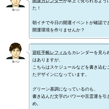
開運カレンダー
が卓上で見られるよう
た！

朝イチで今日の開運イベントが確認でき
迎旺手帳レフィル
もカレンダーを見ら
はありますが、

こちらはスケジュールなどを書き込む
たデザインになっています。

グリーン基調になっているのも、

書き込んだ文字のパワーや言霊運を引