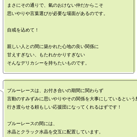
まさにその通りで、氣のおけない仲だからこそ

思いやりや言葉選びが必要な場面があるのです。

自戒を込めて！

親しい人との間に築かれた心地の良い関係に

甘えすぎない、もたれかかりすぎない

ブルーレースは、お付き合いの期間に関わらず

言動のすみずみに思いやりやその関係を大事にしているという想
行き渡らせる頼もしい応援団になってくれるはずです！

ブルーレースの間には、
