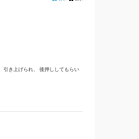
、引き上げられ、 後押ししてもらい