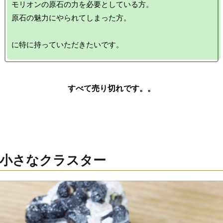
モリオンの原石の力を必要としている方。

原石の魅力にやられてしまった方。

～小さなクラスター