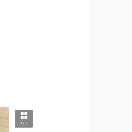
1 / 9