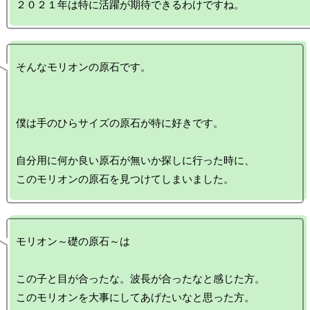
そんなモリオンの原石です。

僕は手のひらサイズの原石が特に好きです。

自分用に何か良い原石が無いか探しに行った時に、

モリオン～礎の原石～は

この子と目が合ったな。波長が合ったなと感じた方。

このモリオンを大事にしてあげたいなと思った方。
