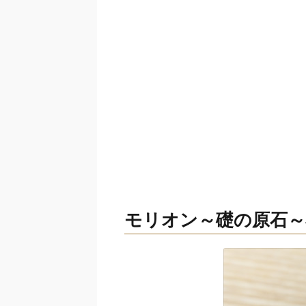
モリオン～礎の原石