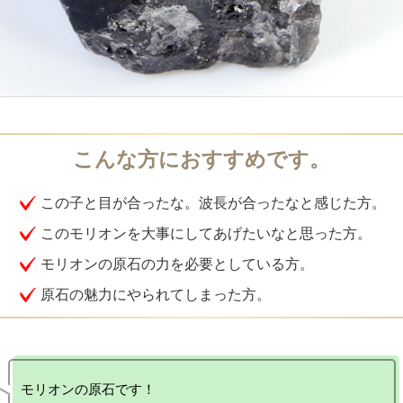
この子と目が合ったな。波長が合ったなと感じた方。
このモリオンを大事にしてあげたいなと思った方。
モリオンの原石の力を必要としている方。
原石の魅力にやられてしまった方。
モリオンの原石です！
