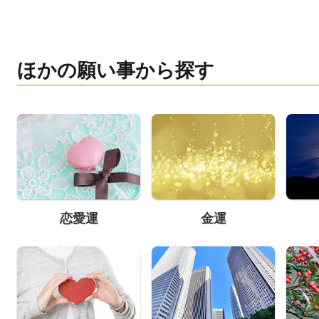
ほかの願い事から探す
恋愛運
金運