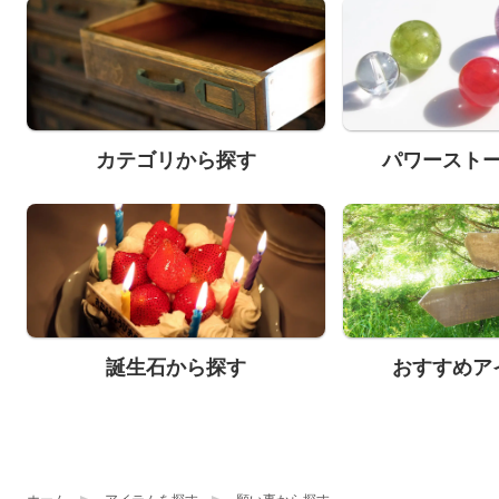
カテゴリから探す
パワースト
誕生石から探す
おすすめア