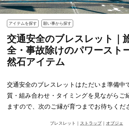
アイテムを探す
願い事から探す
交通安全のブレスレット｜
全・事故除けのパワースト
然石アイテム
交通安全のブレスレットはただいま準備中
質・組み合わせ・タイミングを見ながらご
ますので、次のご縁が育つまでお待ちくだ
ブレスレット｜
ストラップ
｜
オブジェ